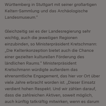
Württemberg in Stuttgart mit seiner großartigen
Kelten-Sammlung und das Archäologische
Landesmuseum.“
Gleichzeitig sei es der Landesregierung sehr
wichtig, auch die jeweiligen Regionen
einzubinden, so Ministerpräsident Kretschmann:
„Die Keltenkonzeption bietet auch die Chance
einer gezielten kulturellen Förderung des
ländlichen Raums.“ Ministerpräsident
Kretschmann würdigte außerdem das
ehrenamtliche Engagement, das hier vor Ort über
viele Jahre erbracht worden ist. „Dieser Einsatz
verdient hohen Respekt. Und wir zählen darauf,
dass die zahlreichen Aktiven, soweit möglich,
auch künftig tatkräftig mitwirken, wenn es darum