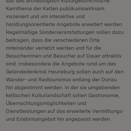
soll das archäologisch kulturgeschichtliche
Kernthema der Kelten publikumswirksam
inszeniert und um interaktive und
handlungsorientierte Angebote erweitert werden.
Regelmäßige Sonderveranstaltungen sollen dazu
beitragen, dass die verschiedenen Orte
miteinander vernetzt werden und für die
Besucherinnen und Besucher auf Dauer attraktiv
sind. Insbesondere die Angebote rund um das
Geländedenkmal Heuneburg sollen auch auf den
Wander- und Radtourismus entlang der Donau
hin abgestimmt werden. In der sie umgebenden
keltischen Kulturlandschaft sollen Gastronomie,
Übernachtungsmöglichkeiten und
Dienstleistungen auf das erweiterte Vermittlungs-
und Erlebnisangebot hin angepasst werden.