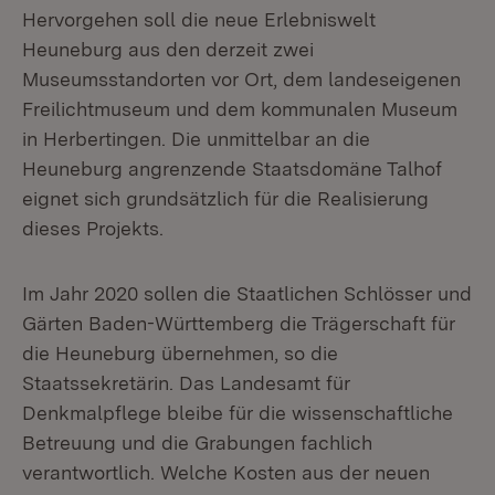
Hervorgehen soll die neue Erlebniswelt
Heuneburg aus den derzeit zwei
Museumsstandorten vor Ort, dem landeseigenen
Freilichtmuseum und dem kommunalen Museum
in Herbertingen. Die unmittelbar an die
Heuneburg angrenzende Staatsdomäne Talhof
eignet sich grundsätzlich für die Realisierung
dieses Projekts.
Im Jahr 2020 sollen die Staatlichen Schlösser und
Gärten Baden-Württemberg die Trägerschaft für
die Heuneburg übernehmen, so die
Staatssekretärin. Das Landesamt für
Denkmalpflege bleibe für die wissenschaftliche
Betreuung und die Grabungen fachlich
verantwortlich. Welche Kosten aus der neuen