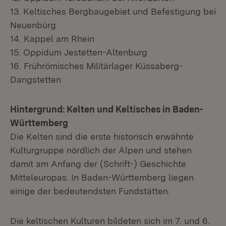
13. Keltisches Bergbaugebiet und Befestigung bei
Neuenbürg
14. Kappel am Rhein
15. Oppidum Jestetten-Altenburg
16. Frührömisches Militärlager Küssaberg-
Dangstetten
Hintergrund: Kelten und Keltisches in Baden-
Württemberg
Die Kelten sind die erste historisch erwähnte
Kulturgruppe nördlich der Alpen und stehen
damit am Anfang der (Schrift-) Geschichte
Mitteleuropas. In Baden-Württemberg liegen
einige der bedeutendsten Fundstätten.
Die keltischen Kulturen bildeten sich im 7. und 6.