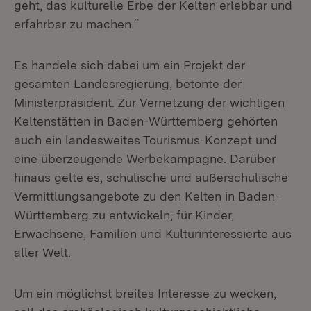
geht, das kulturelle Erbe der Kelten erlebbar und
erfahrbar zu machen.“
Es handele sich dabei um ein Projekt der
gesamten Landesregierung, betonte der
Ministerpräsident. Zur Vernetzung der wichtigen
Keltenstätten in Baden-Württemberg gehörten
auch ein landesweites Tourismus-Konzept und
eine überzeugende Werbekampagne. Darüber
hinaus gelte es, schulische und außerschulische
Vermittlungsangebote zu den Kelten in Baden-
Württemberg zu entwickeln, für Kinder,
Erwachsene, Familien und Kulturinteressierte aus
aller Welt.
Um ein möglichst breites Interesse zu wecken,