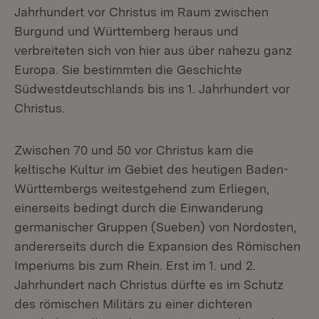
Jahrhundert vor Christus im Raum zwischen
Burgund und Württemberg heraus und
verbreiteten sich von hier aus über nahezu ganz
Europa. Sie bestimmten die Geschichte
Südwestdeutschlands bis ins 1. Jahrhundert vor
Christus.
Zwischen 70 und 50 vor Christus kam die
keltische Kultur im Gebiet des heutigen Baden-
Württembergs weitestgehend zum Erliegen,
einerseits bedingt durch die Einwanderung
germanischer Gruppen (Sueben) von Nordosten,
andererseits durch die Expansion des Römischen
Imperiums bis zum Rhein. Erst im 1. und 2.
Jahrhundert nach Christus dürfte es im Schutz
des römischen Militärs zu einer dichteren