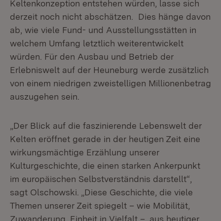
Keltenkonzeption entstehen würden, lasse sich
derzeit noch nicht abschätzen. Dies hänge davon
ab, wie viele Fund- und Ausstellungsstätten in
welchem Umfang letztlich weiterentwickelt
würden. Für den Ausbau und Betrieb der
Erlebniswelt auf der Heuneburg werde zusätzlich
von einem niedrigen zweistelligen Millionenbetrag
auszugehen sein.
„Der Blick auf die faszinierende Lebenswelt der
Kelten eröffnet gerade in der heutigen Zeit eine
wirkungsmächtige Erzählung unserer
Kulturgeschichte, die einen starken Ankerpunkt
im europäischen Selbstverständnis darstellt“,
sagt Olschowski. „Diese Geschichte, die viele
Themen unserer Zeit spiegelt – wie Mobilität,
Zuwanderung, Einheit in Vielfalt –, aus heutiger