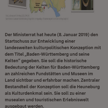
Der Ministerrat hat heute (8. Januar 2019) den
Startschuss zur Entwicklung einer
landesweiten kulturpolitischen Konzeption mit
dem Titel „Baden-Württemberg und seine
Kelten“ gegeben. Sie soll die historische
Bedeutung der Kelten für Baden-Württemberg
an zahlreichen Fundstätten und Museen im
Land sichtbar und erfahrbar machen. Zentraler
Bestandteil der Konzeption soll die Heuneburg
als Kulturdenkmal sein. Sie soll zu einer
musealen und touristischen Erlebniswelt
ausgebaut werden.