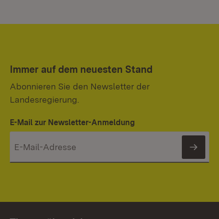
Immer auf dem neuesten Stand
Abonnieren Sie den Newsletter der
Landesregierung.
E-Mail zur Newsletter-Anmeldung
News