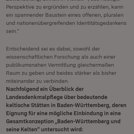
Perspektive zu ergründen und zu erzählen, kann
ein spannender Baustein eines offenen, pluralen
und nationenübergreifenden Identitätsgedankens
sein.“
Entscheidend sei es dabei, sowohl der
wissenschaftlichen Forschung als auch einer
publikumsnahen Vermittlung gleichermaßen
Raum zu geben und beides stärker als bisher
miteinander zu verbinden.
Nachfolgend ein Überblick der
Landesdenkmalpflege über bedeutende
keltische Stätten in Baden-Württemberg, deren
Eignung für eine mögliche Einbindung in eine
Gesamtkonzeption „Baden-Württemberg und
seine Kelten“ untersucht wird: