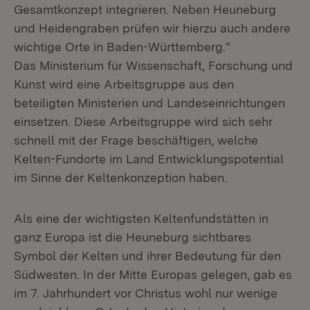
Gesamtkonzept integrieren. Neben Heuneburg
und Heidengraben prüfen wir hierzu auch andere
wichtige Orte in Baden-Württemberg.“
Das Ministerium für Wissenschaft, Forschung und
Kunst wird eine Arbeitsgruppe aus den
beteiligten Ministerien und Landeseinrichtungen
einsetzen. Diese Arbeitsgruppe wird sich sehr
schnell mit der Frage beschäftigen, welche
Kelten-Fundorte im Land Entwicklungspotential
im Sinne der Keltenkonzeption haben.
Als eine der wichtigsten Keltenfundstätten in
ganz Europa ist die Heuneburg sichtbares
Symbol der Kelten und ihrer Bedeutung für den
Südwesten. In der Mitte Europas gelegen, gab es
im 7. Jahrhundert vor Christus wohl nur wenige