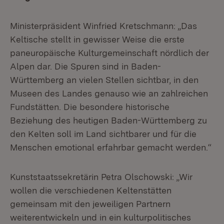
Ministerpräsident Winfried Kretschmann: „Das
Keltische stellt in gewisser Weise die erste
paneuropäische Kulturgemeinschaft nördlich der
Alpen dar. Die Spuren sind in Baden-
Württemberg an vielen Stellen sichtbar, in den
Museen des Landes genauso wie an zahlreichen
Fundstätten. Die besondere historische
Beziehung des heutigen Baden-Württemberg zu
den Kelten soll im Land sichtbarer und für die
Menschen emotional erfahrbar gemacht werden.“
Kunststaatssekretärin Petra Olschowski: „Wir
wollen die verschiedenen Keltenstätten
gemeinsam mit den jeweiligen Partnern
weiterentwickeln und in ein kulturpolitisches