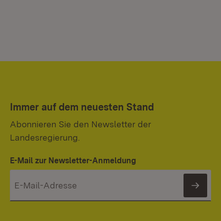
Immer auf dem neuesten Stand
Abonnieren Sie den Newsletter der
Landesregierung.
E-Mail zur Newsletter-Anmeldung
News