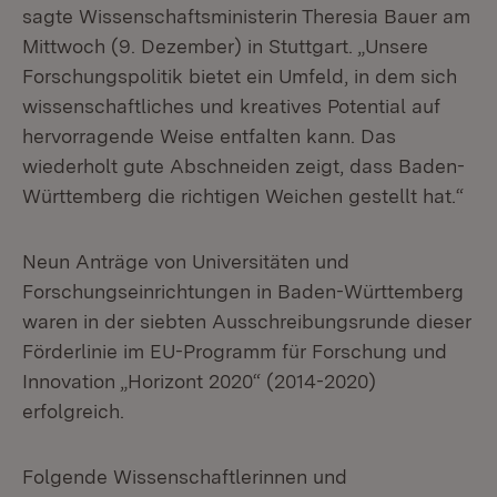
sagte Wissenschaftsministerin Theresia Bauer am
Mittwoch (9. Dezember) in Stuttgart. „Unsere
Forschungspolitik bietet ein Umfeld, in dem sich
wissenschaftliches und kreatives Potential auf
hervorragende Weise entfalten kann. Das
wiederholt gute Abschneiden zeigt, dass Baden-
Württemberg die richtigen Weichen gestellt hat.“
Neun Anträge von Universitäten und
Forschungseinrichtungen in Baden-Württemberg
waren in der siebten Ausschreibungsrunde dieser
Förderlinie im EU-Programm für Forschung und
Innovation „Horizont 2020“ (2014-2020)
erfolgreich.
Folgende Wissenschaftlerinnen und