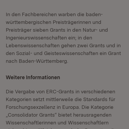
In den Fachbereichen warben die baden-
württembergischen Preisträgerinnen und
Preisträger sieben Grants in den Natur- und
Ingenieurswissenschaften ein; in den
Lebenswissenschaften gehen zwei Grants und in
den Sozial- und Geisteswissenschaften ein Grant
nach Baden-Württemberg.
Weitere Informationen
Die Vergabe von ERC-Grants in verschiedenen
Kategorien setzt mittlerweile die Standards für
Forschungsexzellenz in Europa. Die Kategorie
„Consolidator Grants“ bietet herausragenden
Wissenschaftlerinnen und Wissenschaftlern