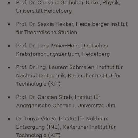
Prof. Dr. Christine Selhuber-Unkel, Physik,
Universität Heidelberg
Prof. Dr. Saskia Hekker, Heidelberger Institut
für Theoretische Studien
Prof. Dr. Lena Maier-Hein, Deutsches
Krebsforschungszentrum, Heidelberg
Prof. Dr.-Ing. Laurent Schmalen, Institut für
Nachrichtentechnik, Karlsruher Institut für
Technologie (KIT)
Prof. Dr. Carsten Streb, Institut für
Anorganische Chemie I, Universität Ulm
Dr. Tonya Vitova, Institut für Nukleare
Entsorgung (INE), Karlsruher Institut für
Technologie (KIT)