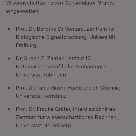
Wissenschaftler haben Consolidator Grants
eingeworben:
Prof. Dr. Barbara Di Ventura, Zentrum für
Biologische Signalforschung, Universität
Freiburg
Dr. Sireen El Zaatari, Institut für
Naturwissenschaftliche Archäologie,
Universität Tübingen
Prof. Dr. Tanja Gaich, Fachbereich Chemie,
Universität Konstanz
Prof. Dr. Frauke Gräter, Interdisziplinäres
Zentrum für wissenschaftliches Rechnen,
Universität Heidelberg