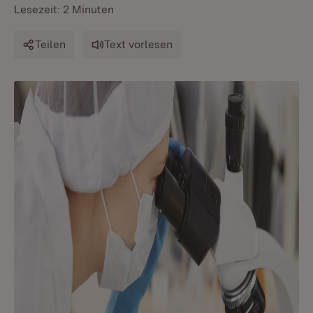
Lesezeit: 2 Minuten
Teilen
Text vorlesen