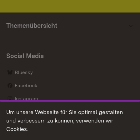
Themenübersicht
Social Media
Bluesky
Facebook
Instagram
Um unsere Webseite für Sie optimal gestalten
LinkedIn
und verbessern zu können, verwenden wir
Social Wall
Cookies.
Youtube