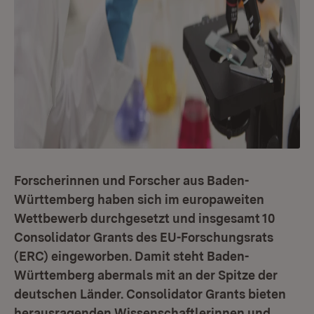
Forscherinnen und Forscher aus Baden-
Württemberg haben sich im europaweiten
Wettbewerb durchgesetzt und insgesamt 10
Consolidator Grants des EU-Forschungsrats
(ERC) eingeworben. Damit steht Baden-
Württemberg abermals mit an der Spitze der
deutschen Länder. Consolidator Grants bieten
herausragenden Wissenschaftlerinnen und