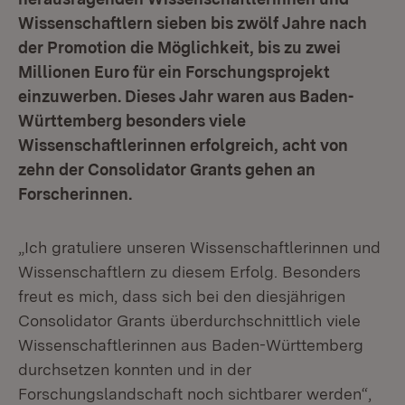
Wissenschaftlern sieben bis zwölf Jahre nach
der Promotion die Möglichkeit, bis zu zwei
Millionen Euro für ein Forschungsprojekt
einzuwerben. Dieses Jahr waren aus Baden-
Württemberg besonders viele
Wissenschaftlerinnen erfolgreich, acht von
zehn der Consolidator Grants gehen an
Forscherinnen.
„Ich gratuliere unseren Wissenschaftlerinnen und
Wissenschaftlern zu diesem Erfolg. Besonders
freut es mich, dass sich bei den diesjährigen
Consolidator Grants überdurchschnittlich viele
Wissenschaftlerinnen aus Baden-Württemberg
durchsetzen konnten und in der
Forschungslandschaft noch sichtbarer werden“,