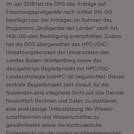
Im Juli 2018 hat die DFG alle Anträge auf
Forschungsgroßgeräte nach Artikel 91b GG
bewilligt bzw. bei Anträgen im Rahmen des
Programms „Großgeräte der Länder“ nach Art.
143c GG eine Bewilligung anempfohlen. Zudem
hat die DFG übergeordnet das HPC-/DIC-
Umsetzungskonzept der Universitäten des
Landes Baden-Württemberg sowie das
dazugehörige Begleitprojekt zur HPC/DIC-
Landesstrategie bwHPC-S5 begutachtet. Dieses
zentrale Begleitprojekt zielt darauf, für die
Nutzenden eine integrierte Sicht auf alle Dienste
hinsichtlich Rechnen und Daten zu etablieren,
eine erstklassige Unterstützung der Wissen-
schaftlerinnen und Wissenschaftler zu
gewährleisten sowie die kontinuierliche
Fortentwicklung der baden-württembergischen