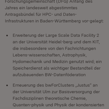
Forschungsgemeinschaft (DFG) Anfang des
Jahres ein landesweit abgestimmtes
Antragsbündel für HPC- und Daten-
Infrastrukturen in Baden-Württemberg vor-gelegt:
Erweiterung der Large Scale Data Facility 2
an der Universität Heidel-berg und dem KIT,
die insbesondere von den Fachrichtungen
Lebens-wissenschaften, Astrophysik,
Hydomechanik und Medizin genutzt wird; ein
Speicherdienst als wichtiger Bestandteil der
aufzubauenden BW-Datenföderation
Erneuerung des bwForClusters „Justus“ an
der Universität Ulm zur Basisversorgung der
Fachdisziplinen theoretische Chemie,
Quanten-physik und Physik der kondensierten