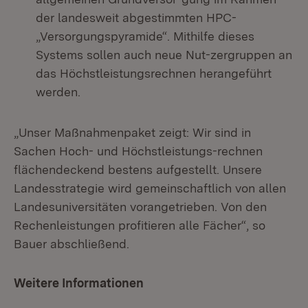
der landesweit abgestimmten HPC-
„Versorgungspyramide“. Mithilfe dieses
Systems sollen auch neue Nut-zergruppen an
das Höchstleistungsrechnen herangeführt
werden.
„Unser Maßnahmenpaket zeigt: Wir sind in
Sachen Hoch- und Höchstleistungs-rechnen
flächendeckend bestens aufgestellt. Unsere
Landesstrategie wird gemeinschaftlich von allen
Landesuniversitäten vorangetrieben. Von den
Rechenleistungen profitieren alle Fächer“, so
Bauer abschließend.
Weitere Informationen