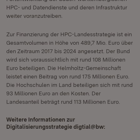
HPC- und Datendienste und deren Infrastruktur
weiter voranzutreiben.
Zur Finanzierung der HPC-Landesstrategie ist ein
Gesamtvolumen in Höhe von 489,7 Mio. Euro über
den Zeitraum 2017 bis 2024 angesetzt. Der Bund
wird sich voraussichtlich mit rund 108 Millionen
Euro beteiligen. Die Helmholtz-Gemeinschaft
leistet einen Beitrag von rund 175 Millionen Euro.
Die Hochschulen im Land beteiligen sich mit rund
93 Millionen Euro an den Kosten. Der
Landesanteil beträgt rund 113 Millionen Euro.
Weitere Informationen zur
Digitalisierungsstrategie digtial@bw: