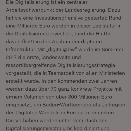
Die Digitalisierung ist ein zentraler
Arbeitsschwerpunkt der Landesregierung. Dazu
hat sie eine Investitionsoffensive gestartet: Rund
eine Milliarde Euro werden in dieser Legislatur in
die Digitalisierung investiert, rund die Hälfte
davon fließt in den Ausbau der digitalen
Infrastruktur. Mit „digital@bw“ wurde im Som-mer
2017 die erste, landesweite und
ressortübergreifende Digitalisierungsstrategie
vorgestellt, die in Teamarbeit von allen Ministerien
erstellt wurde. In den kommenden zwei Jahren
werden dazu über 70 ganz konkrete Projekte mit
ei-nem Volumen von über 300 Millionen Euro
umgesetzt, um Baden-Württemberg als Leitregion
des Digitalen Wandels in Europa zu verankern.
Die Vorhaben werden unter dem Dach des
Digitalisierungsministeriums koordiniert und