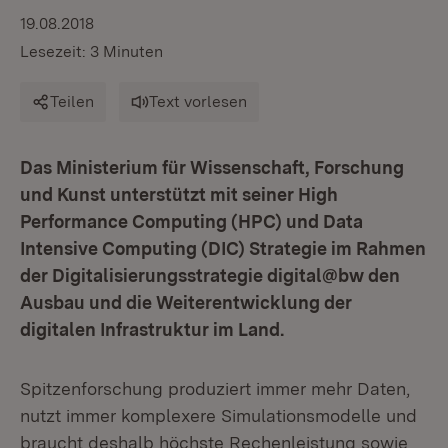
19.08.2018
Lesezeit: 3 Minuten
Teilen
Text vorlesen
Das Ministerium für Wissenschaft, Forschung
und Kunst unterstützt mit seiner High
Performance Computing (HPC) und Data
Intensive Computing (DIC) Strategie im Rahmen
der Digitalisierungsstrategie digital@bw den
Ausbau und die Weiterentwicklung der
digitalen Infrastruktur im Land.
Spitzenforschung produziert immer mehr Daten,
nutzt immer komplexere Simulationsmodelle und
braucht deshalb höchste Rechenleistung sowie