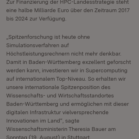
Zur Finanzierung der HPC-Landesstrategie steht
eine halbe Milliarde Euro über den Zeitraum 2017
bis 2024 zur Verfügung.
„Spitzenforschung ist heute ohne
Simulationsverfahren auf
Höchstleistungsrechnern nicht mehr denkbar.
Damit in Baden-Württemberg exzellent geforscht
werden kann, investieren wir in Supercomputing
auf internationalem Top-Niveau. So erhalten wir
unsere internationale Spitzenposition des
Wissenschafts- und Wirtschaftsstandortes
Baden-Württemberg und ermöglichen mit dieser
digitalen Infrastruktur vielversprechende
Innovationen im Land“, sagte
Wissenschaftsministerin Theresia Bauer am
Sonntag (19. August) in Stuttgart.