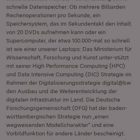
schnelle Datenspeicher: Ob mehrere Billiarden
Rechenoperationen pro Sekunde, ein
Speichersystem, das im Sekundentakt den Inhalt
von 20 DVDs aufnehmen kann oder ein
Supercomputer, der etwa 100.000-mal so schnell
ist wie einer unserer Laptops: Das Ministerium für
Wissenschaft, Forschung und Kunst unter-stützt
mit seiner High Performance Computing (HPC)
und Data Intensive Computing (DIC) Strategie im
Rahmen der Digitalisierungsstrategie digital@bw
den Ausbau und die Weiterentwicklung der
digitalen Infrastruktur im Land. Die Deutsche
Forschungsgemeinschaft (DFG) hat der baden-
württembergischen Strategie nun „einen
wegweisenden Modellcharakter“ und eine
Vorbildfunktion für andere Länder bescheinigt.