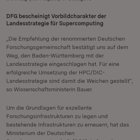
DFG bescheinigt Vorbildcharakter der
Landesstrategie für Supercomputing
„Die Empfehlung der renommierten Deutschen
Forschungsgemeinschaft bestätigt uns auf dem
Weg, den Baden-Württemberg mit der
Landesstrategie eingeschlagen hat. Für eine
erfolgreiche Umsetzung der HPC/DIC-
Landesstrategie sind damit die Weichen gestellt“,
so Wissenschaftsministerin Bauer.
Um die Grundlagen für exzellente
Forschungsinfrastrukturen zu legen und
bestehende Infrastrukturen zu erneuern, hat das
Ministerium der Deutschen