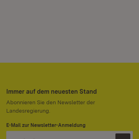
Immer auf dem neuesten Stand
Abonnieren Sie den Newsletter der
Landesregierung.
E-Mail zur Newsletter-Anmeldung