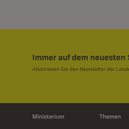
Immer auf dem neuesten
Abonnieren Sie den Newsletter der Land
Ministerium
Themen