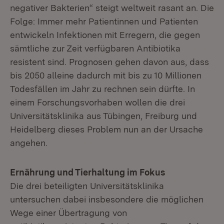
negativer Bakterien“ steigt weltweit rasant an. Die
Folge: Immer mehr Patientinnen und Patienten
entwickeln Infektionen mit Erregern, die gegen
sämtliche zur Zeit verfügbaren Antibiotika
resistent sind. Prognosen gehen davon aus, dass
bis 2050 alleine dadurch mit bis zu 10 Millionen
Todesfällen im Jahr zu rechnen sein dürfte. In
einem Forschungsvorhaben wollen die drei
Universitätsklinika aus Tübingen, Freiburg und
Heidelberg dieses Problem nun an der Ursache
angehen.
Ernährung und Tierhaltung im Fokus
Die drei beteiligten Universitätsklinika
untersuchen dabei insbesondere die möglichen
Wege einer Übertragung von