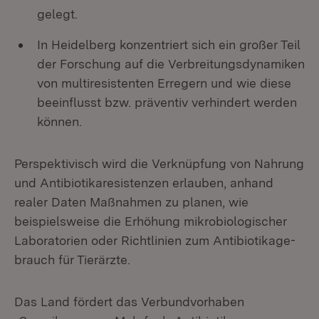
gelegt.
In Heidelberg konzentriert sich ein großer Teil
der Forschung auf die Verbreitungsdynamiken
von multiresistenten Erregern und wie diese
beeinflusst bzw. präventiv verhindert werden
können.
Perspektivisch wird die Verknüpfung von Nahrung
und Antibiotikaresistenzen erlauben, anhand
realer Daten Maßnahmen zu planen, wie
beispielsweise die Erhöhung mikrobiologischer
Laboratorien oder Richtlinien zum Antibiotikage-
brauch für Tierärzte.
Das Land fördert das Verbundvorhaben