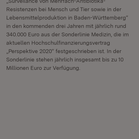
„Surveilance von Mehrfach-Antibiotika-
Resistenzen bei Mensch und Tier sowie in der
Lebensmittelproduktion in Baden-Württemberg“
in den kommenden drei Jahren mit jährlich rund
340.000 Euro aus der Sonderlinie Medizin, die im
aktuellen Hochschulfinanzierungsvertrag
„Perspektive 2020“ festgeschrieben ist. In der
Sonderlinie stehen jährlich insgesamt bis zu 10
Millionen Euro zur Verfügung.