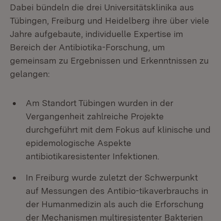
Dabei bündeln die drei Universitätsklinika aus
Tübingen, Freiburg und Heidelberg ihre über viele
Jahre aufgebaute, individuelle Expertise im
Bereich der Antibiotika-Forschung, um
gemeinsam zu Ergebnissen und Erkenntnissen zu
gelangen:
Am Standort Tübingen wurden in der
Vergangenheit zahlreiche Projekte
durchgeführt mit dem Fokus auf klinische und
epidemologische Aspekte
antibiotikaresistenter Infektionen.
In Freiburg wurde zuletzt der Schwerpunkt
auf Messungen des Antibio-tikaverbrauchs in
der Humanmedizin als auch die Erforschung
der Mechanismen multiresistenter Bakterien