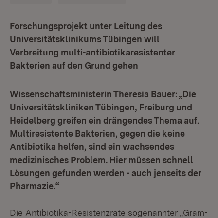
Forschungsprojekt unter Leitung des
Universitätsklinikums Tübingen will
Verbreitung multi-antibiotikaresistenter
Bakterien auf den Grund gehen
Wissenschaftsministerin Theresia Bauer: „Die
Universitätskliniken Tübingen, Freiburg und
Heidelberg greifen ein drängendes Thema auf.
Multiresistente Bakterien, gegen die keine
Antibiotika helfen, sind ein wachsendes
medizinisches Problem. Hier müssen schnell
Lösungen gefunden werden - auch jenseits der
Pharmazie.“
Die Antibiotika-Resistenzrate sogenannter „Gram-