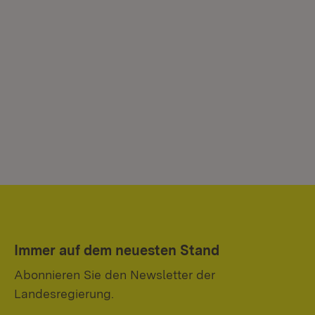
Immer auf dem neuesten Stand
Abonnieren Sie den Newsletter der
Landesregierung.