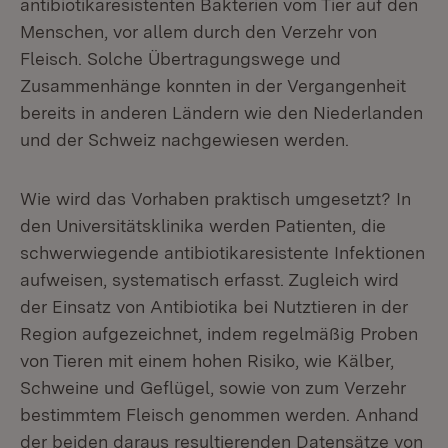
antibiotikaresistenten Bakterien vom Tier auf den
Menschen, vor allem durch den Verzehr von
Fleisch. Solche Übertragungswege und
Zusammenhänge konnten in der Vergangenheit
bereits in anderen Ländern wie den Niederlanden
und der Schweiz nachgewiesen werden.
Wie wird das Vorhaben praktisch umgesetzt? In
den Universitätsklinika werden Patienten, die
schwerwiegende antibiotikaresistente Infektionen
aufweisen, systematisch erfasst. Zugleich wird
der Einsatz von Antibiotika bei Nutztieren in der
Region aufgezeichnet, indem regelmäßig Proben
von Tieren mit einem hohen Risiko, wie Kälber,
Schweine und Geflügel, sowie von zum Verzehr
bestimmtem Fleisch genommen werden. Anhand
der beiden daraus resultierenden Datensätze von