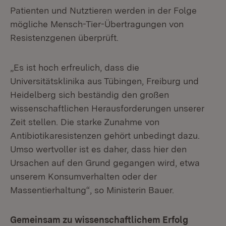
Patienten und Nutztieren werden in der Folge
mögliche Mensch-Tier-Übertragungen von
Resistenzgenen überprüft.
„Es ist hoch erfreulich, dass die
Universitätsklinika aus Tübingen, Freiburg und
Heidelberg sich beständig den großen
wissenschaftlichen Herausforderungen unserer
Zeit stellen. Die starke Zunahme von
Antibiotikaresistenzen gehört unbedingt dazu.
Umso wertvoller ist es daher, dass hier den
Ursachen auf den Grund gegangen wird, etwa
unserem Konsumverhalten oder der
Massentierhaltung“, so Ministerin Bauer.
Gemeinsam zu wissenschaftlichem Erfolg