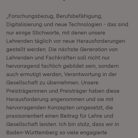
„Forschungsbezug, Berufsbefähigung,
Digitalisierung und neue Technologien - das sind
nur einige Stichworte, mit denen unsere
Lehrenden täglich vor neue Herausforderungen
gestellt werden. Die nächste Generation von
Lehrenden und Fachkräften soll nicht nur
hervorragend fachlich gebildet sein, sondern
auch ermutigt werden, Verantwortung in der
Gesellschaft zu übernehmen. Unsere
Preisträgerinnen und Preisträger haben diese
Herausforderung angenommen und sie mit
hervorragenden Konzepten umgesetzt, die
praxisorientiert einen Beitrag für Lehre und
Gesellschaft leisten. Ich bin stolz, dass wir in
Baden-Württemberg so viele engagierte