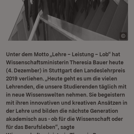
Unter dem Motto „Lehre – Leistung – Lob“ hat
Wissenschaftsministerin Theresia Bauer heute
(4. Dezember) in Stuttgart den Landeslehrpreis
2019 verliehen. „Heute geht es um die vielen
Lehrenden, die unsere Studierenden täglich mit
in neue Wissenswelten nehmen. Sie begeistern
mit ihren innovativen und kreativen Ansätzen in
der Lehre und bilden die nächste Generation
akademisch aus - ob für die Wissenschaft oder
für das Berufsleben“, sagte