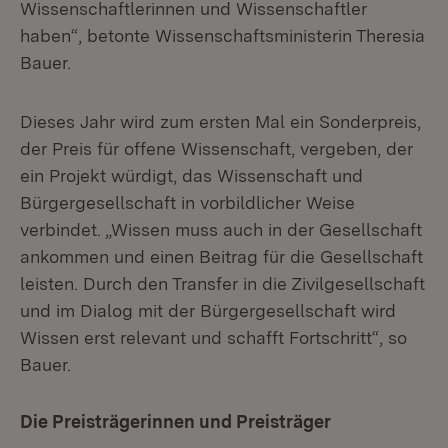
Wissenschaftlerinnen und Wissenschaftler
haben“, betonte Wissenschaftsministerin Theresia
Bauer.
Dieses Jahr wird zum ersten Mal ein Sonderpreis,
der Preis für offene Wissenschaft, vergeben, der
ein Projekt würdigt, das Wissenschaft und
Bürgergesellschaft in vorbildlicher Weise
verbindet. „Wissen muss auch in der Gesellschaft
ankommen und einen Beitrag für die Gesellschaft
leisten. Durch den Transfer in die Zivilgesellschaft
und im Dialog mit der Bürgergesellschaft wird
Wissen erst relevant und schafft Fortschritt“, so
Bauer.
Die Preisträgerinnen und Preisträger