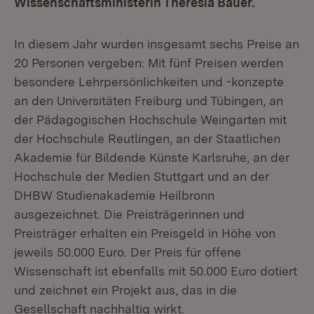
Wissenschaftsministerin Theresia Bauer.
In diesem Jahr wurden insgesamt sechs Preise an
20 Personen vergeben: Mit fünf Preisen werden
besondere Lehrpersönlichkeiten und -konzepte
an den Universitäten Freiburg und Tübingen, an
der Pädagogischen Hochschule Weingarten mit
der Hochschule Reutlingen, an der Staatlichen
Akademie für Bildende Künste Karlsruhe, an der
Hochschule der Medien Stuttgart und an der
DHBW Studienakademie Heilbronn
ausgezeichnet. Die Preisträgerinnen und
Preisträger erhalten ein Preisgeld in Höhe von
jeweils 50.000 Euro. Der Preis für offene
Wissenschaft ist ebenfalls mit 50.000 Euro dotiert
und zeichnet ein Projekt aus, das in die
Gesellschaft nachhaltig wirkt.