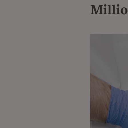
Milli