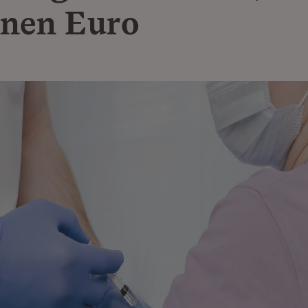
onen Euro