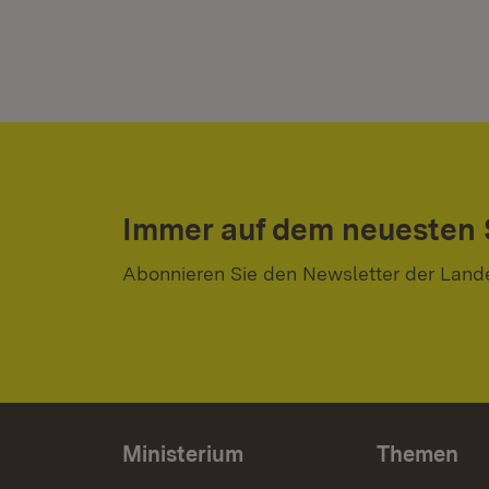
Immer auf dem neuesten
Abonnieren Sie den Newsletter der Land
Ministerium
Themen