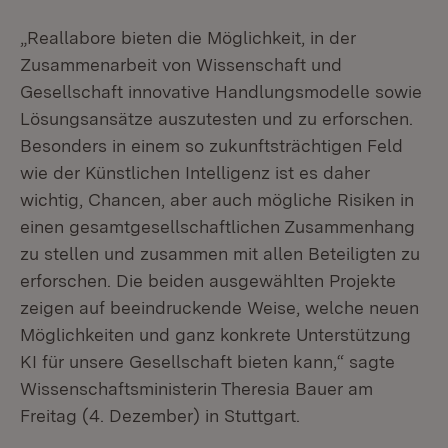
„Reallabore bieten die Möglichkeit, in der
Zusammenarbeit von Wissenschaft und
Gesellschaft innovative Handlungsmodelle sowie
Lösungsansätze auszutesten und zu erforschen.
Besonders in einem so zukunftsträchtigen Feld
wie der Künstlichen Intelligenz ist es daher
wichtig, Chancen, aber auch mögliche Risiken in
einen gesamtgesellschaftlichen Zusammenhang
zu stellen und zusammen mit allen Beteiligten zu
erforschen. Die beiden ausgewählten Projekte
zeigen auf beeindruckende Weise, welche neuen
Möglichkeiten und ganz konkrete Unterstützung
KI für unsere Gesellschaft bieten kann,“ sagte
Wissenschaftsministerin Theresia Bauer am
Freitag (4. Dezember) in Stuttgart.