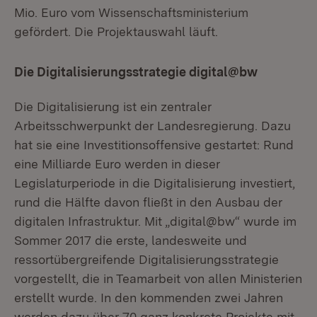
Mio. Euro vom Wissenschaftsministerium
gefördert. Die Projektauswahl läuft.
Die Digitalisierungsstrategie digital@bw
Die Digitalisierung ist ein zentraler
Arbeitsschwerpunkt der Landesregierung. Dazu
hat sie eine Investitionsoffensive gestartet: Rund
eine Milliarde Euro werden in dieser
Legislaturperiode in die Digitalisierung investiert,
rund die Hälfte davon fließt in den Ausbau der
digitalen Infrastruktur. Mit „digital@bw“ wurde im
Sommer 2017 die erste, landesweite und
ressortübergreifende Digitalisierungsstrategie
vorgestellt, die in Teamarbeit von allen Ministerien
erstellt wurde. In den kommenden zwei Jahren
werden dazu über 70 ganz konkrete Projekte mit