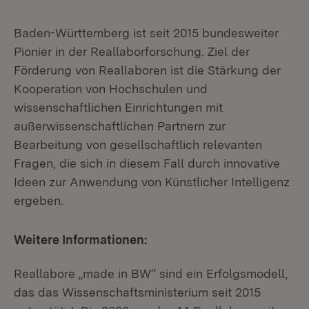
Baden-Württemberg ist seit 2015 bundesweiter
Pionier in der Reallaborforschung. Ziel der
Förderung von Reallaboren ist die Stärkung der
Kooperation von Hochschulen und
wissenschaftlichen Einrichtungen mit
außerwissenschaftlichen Partnern zur
Bearbeitung von gesellschaftlich relevanten
Fragen, die sich in diesem Fall durch innovative
Ideen zur Anwendung von Künstlicher Intelligenz
ergeben.
Weitere Informationen:
Reallabore „made in BW“ sind ein Erfolgsmodell,
das das Wissenschaftsministerium seit 2015