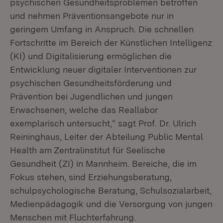
psychischen Gesundheitsproblemen betroffen
und nehmen Präventionsangebote nur in
geringem Umfang in Anspruch. Die schnellen
Fortschritte im Bereich der Künstlichen Intelligenz
(KI) und Digitalisierung ermöglichen die
Entwicklung neuer digitaler Interventionen zur
psychischen Gesundheitsförderung und
Prävention bei Jugendlichen und jungen
Erwachsenen, welche das Reallabor
exemplarisch untersucht,“ sagt Prof. Dr. Ulrich
Reininghaus, Leiter der Abteilung Public Mental
Health am Zentralinstitut für Seelische
Gesundheit (ZI) in Mannheim. Bereiche, die im
Fokus stehen, sind Erziehungsberatung,
schulpsychologische Beratung, Schulsozialarbeit,
Medienpädagogik und die Versorgung von jungen
Menschen mit Fluchterfahrung.