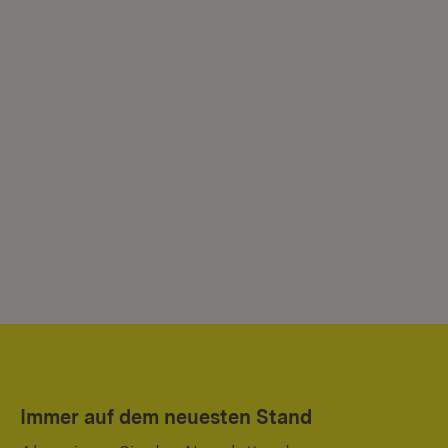
Immer auf dem neuesten Stand