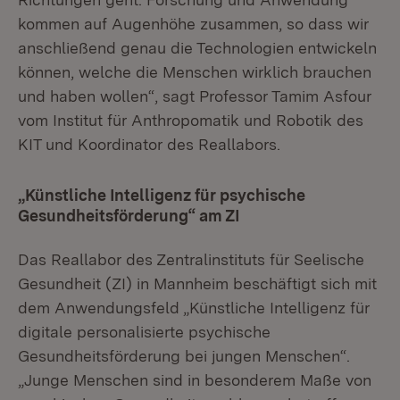
kommen auf Augenhöhe zusammen, so dass wir
anschließend genau die Technologien entwickeln
können, welche die Menschen wirklich brauchen
und haben wollen“, sagt Professor Tamim Asfour
vom Institut für Anthropomatik und Robotik des
KIT und Koordinator des Reallabors.
„Künstliche Intelligenz für psychische
Gesundheitsförderung“ am ZI
Das Reallabor des Zentralinstituts für Seelische
Gesundheit (ZI) in Mannheim beschäftigt sich mit
dem Anwendungsfeld „Künstliche Intelligenz für
digitale personalisierte psychische
Gesundheitsförderung bei jungen Menschen“.
„Junge Menschen sind in besonderem Maße von