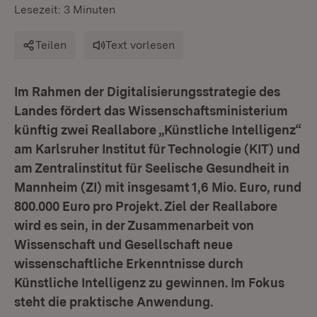
Lesezeit: 3 Minuten
Teilen
Text vorlesen
Im Rahmen der Digitalisierungsstrategie des
Landes fördert das Wissenschaftsministerium
künftig zwei Reallabore „Künstliche Intelligenz“
am Karlsruher Institut für Technologie (KIT) und
am Zentralinstitut für Seelische Gesundheit in
Mannheim (ZI) mit insgesamt 1,6 Mio. Euro, rund
800.000 Euro pro Projekt. Ziel der Reallabore
wird es sein, in der Zusammenarbeit von
Wissenschaft und Gesellschaft neue
wissenschaftliche Erkenntnisse durch
Künstliche Intelligenz zu gewinnen. Im Fokus
steht die praktische Anwendung.