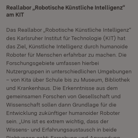
Reallabor „Robotische Künstliche Intelligenz“
am KIT
Das Reallabor „Robotische Künstliche Intelligenz“
des Karlsruher Institut für Technologie (KIT) hat
das Ziel, Künstliche Intelligenz durch humanoide
Roboter für Menschen erfahrbar zu machen. Die
Forschungsgebiete umfassen hierbei
Nutzergruppen in unterschiedlichen Umgebungen
– von Kita über Schule bis zu Museum, Bibliothek
und Krankenhaus. Die Erkenntnisse aus dem
gemeinsamen Forschen von Gesellschaft und
Wissenschaft sollen dann Grundlage für die
Entwicklung zukünftiger humanoider Roboter
sein. „Uns ist es extrem wichtig, dass der
Wissens- und Erfahrungsaustausch in beide
Richtungen geht: Forschung und Anwendung