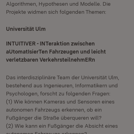
Algorithmen, Hypothesen und Modelle. Die
Projekte widmen sich folgenden Themen:
Universität Ulm
INTUITIVER - INTeraktion zwischen
aUtomatIsierTen Fahrzeugen und leicht
verletzbaren VerkehrsteilnehmERn
Das interdisziplinäre Team der Universität Ulm,
bestehend aus Ingenieuren, Informatikern und
Psychologen, forscht zu folgenden Fragen:
(1) Wie können Kameras und Sensoren eines
autonomen Fahrzeugs erkennen, ob ein
Fußgänger die Straße überqueren will?
(2) Wie kann ein Fußgänger die Absicht eines
autonomen Fahrzeugs erkennen?