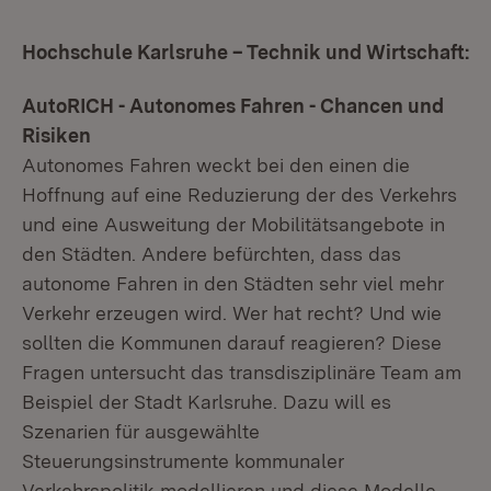
Hochschule Karlsruhe – Technik und Wirtschaft:
AutoRICH - Autonomes Fahren - Chancen und
Risiken
Autonomes Fahren weckt bei den einen die
Hoffnung auf eine Reduzierung der des Verkehrs
und eine Ausweitung der Mobilitätsangebote in
den Städten. Andere befürchten, dass das
autonome Fahren in den Städten sehr viel mehr
Verkehr erzeugen wird. Wer hat recht? Und wie
sollten die Kommunen darauf reagieren? Diese
Fragen untersucht das transdisziplinäre Team am
Beispiel der Stadt Karlsruhe. Dazu will es
Szenarien für ausgewählte
Steuerungsinstrumente kommunaler
Verkehrspolitik modellieren und diese Modelle