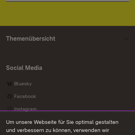
Themenübersicht
Social Media
Bluesky
Facebook
Instagram
Um unsere Webseite für Sie optimal gestalten
LinkedIn
und verbessern zu können, verwenden wir
Social Wall