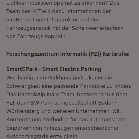
Lichtverhältnissen optimal zu erkennen? Das
Team des KIT will dazu Informationen der
straßenseitigen Infrastruktur und der
Fahrzeugsensorik mit der Scheinwerfertechnik
des Fahrzeugs koppeln.
Forschungszentrum Informatik (FZI) Karlsruhe:
SmartEPark - Smart Electric Parking
Wer häufiger im Parkhaus parkt, kennt die
Schwierigkeit eine passende Parklücke zu finden.
Das transdisziplinäre Team, bestehend aus dem
FZI, der PBW Parkraumgesellschaft Baden-
Württemberg und weiteren Unternehmen, will
Konzepte und Methoden für das automatisierte
Einparken von Fahrzeugen unterschiedlicher
Autonomiegrade entwickeln.