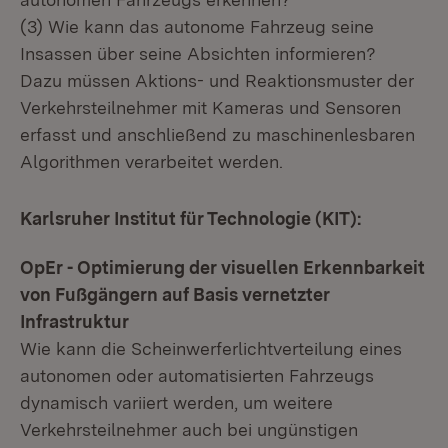
(3) Wie kann das autonome Fahrzeug seine
Insassen über seine Absichten informieren?
Dazu müssen Aktions- und Reaktionsmuster der
Verkehrsteilnehmer mit Kameras und Sensoren
erfasst und anschließend zu maschinenlesbaren
Algorithmen verarbeitet werden.
Karlsruher Institut für Technologie (KIT):
OpEr - Optimierung der visuellen Erkennbarkeit
von Fußgängern auf Basis vernetzter
Infrastruktur
Wie kann die Scheinwerferlichtverteilung eines
autonomen oder automatisierten Fahrzeugs
dynamisch variiert werden, um weitere
Verkehrsteilnehmer auch bei ungünstigen