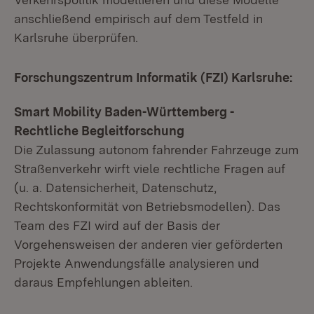
anschließend empirisch auf dem Testfeld in
Karlsruhe überprüfen.
Forschungszentrum Informatik (FZI) Karlsruhe:
Smart Mobility Baden-Württemberg -
Rechtliche Begleitforschung
Die Zulassung autonom fahrender Fahrzeuge zum
Straßenverkehr wirft viele rechtliche Fragen auf
(u. a. Datensicherheit, Datenschutz,
Rechtskonformität von Betriebsmodellen). Das
Team des FZI wird auf der Basis der
Vorgehensweisen der anderen vier geförderten
Projekte Anwendungsfälle analysieren und
daraus Empfehlungen ableiten.