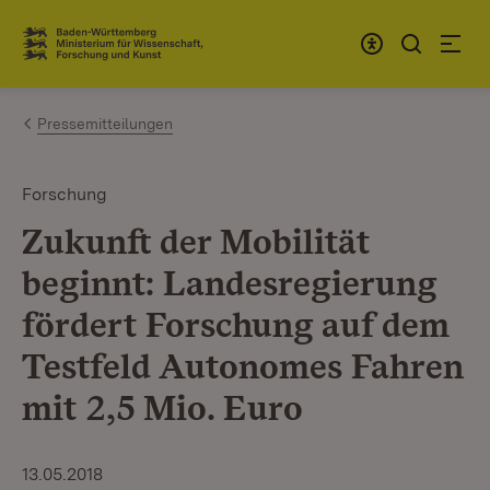
Zum Inhalt springen
Link zur Startseite
Pressemitteilungen
Forschung
Zukunft der Mobilität
beginnt: Landesregierung
fördert Forschung auf dem
Testfeld Autonomes Fahren
mit 2,5 Mio. Euro
13.05.2018