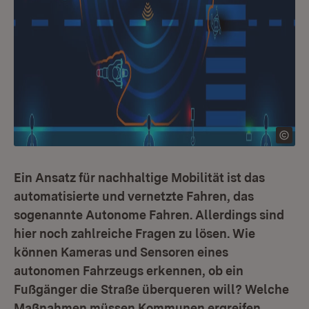
Ein Ansatz für nachhaltige Mobilität ist das
automatisierte und vernetzte Fahren, das
sogenannte Autonome Fahren. Allerdings sind
hier noch zahlreiche Fragen zu lösen. Wie
können Kameras und Sensoren eines
autonomen Fahrzeugs erkennen, ob ein
Fußgänger die Straße überqueren will? Welche
Maßnahmen müssen Kommunen ergreifen,