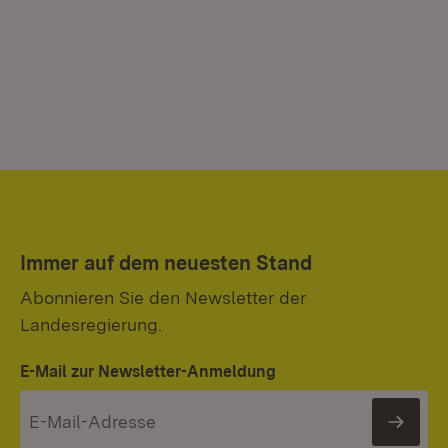
Immer auf dem neuesten Stand
Abonnieren Sie den Newsletter der
Landesregierung.
E-Mail zur Newsletter-Anmeldung
News