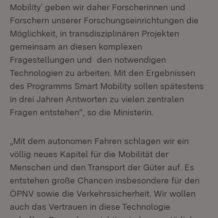
Mobility` geben wir daher Forscherinnen und
Forschern unserer Forschungseinrichtungen die
Möglichkeit, in transdisziplinären Projekten
gemeinsam an diesen komplexen
Fragestellungen und den notwendigen
Technologien zu arbeiten. Mit den Ergebnissen
des Programms Smart Mobility sollen spätestens
in drei Jahren Antworten zu vielen zentralen
Fragen entstehen“, so die Ministerin.
„Mit dem autonomen Fahren schlagen wir ein
völlig neues Kapitel für die Mobilität der
Menschen und den Transport der Güter auf. Es
entstehen große Chancen insbesondere für den
ÖPNV sowie die Verkehrssicherheit. Wir wollen
auch das Vertrauen in diese Technologie