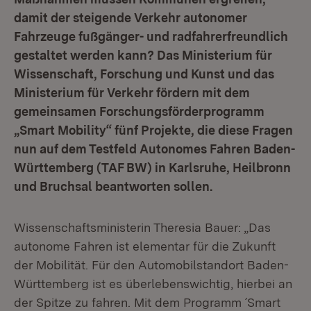
damit der steigende Verkehr autonomer
Fahrzeuge fußgänger- und radfahrerfreundlich
gestaltet werden kann? Das Ministerium für
Wissenschaft, Forschung und Kunst und das
Ministerium für Verkehr fördern mit dem
gemeinsamen Forschungsförderprogramm
„Smart Mobility“ fünf Projekte, die diese Fragen
nun auf dem Testfeld Autonomes Fahren Baden-
Württemberg (TAF BW) in Karlsruhe, Heilbronn
und Bruchsal beantworten sollen.
Wissenschaftsministerin Theresia Bauer: „Das
autonome Fahren ist elementar für die Zukunft
der Mobilität. Für den Automobilstandort Baden-
Württemberg ist es überlebenswichtig, hierbei an
der Spitze zu fahren. Mit dem Programm ´Smart