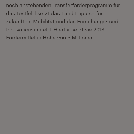
noch anstehenden Transferförderprogramm für
das Testfeld setzt das Land Impulse für
zukünftige Mobilität und das Forschungs- und
Innovationsumfeld. Hierfür setzt sie 2018
Fördermittel in Höhe von 5 Millionen.