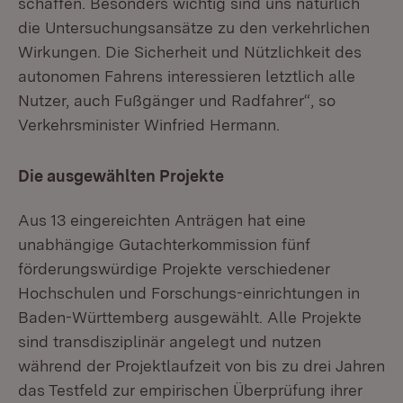
schaffen. Besonders wichtig sind uns natürlich
die Untersuchungsansätze zu den verkehrlichen
Wirkungen. Die Sicherheit und Nützlichkeit des
autonomen Fahrens interessieren letztlich alle
Nutzer, auch Fußgänger und Radfahrer“, so
Verkehrsminister Winfried Hermann.
Die ausgewählten Projekte
Aus 13 eingereichten Anträgen hat eine
unabhängige Gutachterkommission fünf
förderungswürdige Projekte verschiedener
Hochschulen und Forschungs-einrichtungen in
Baden-Württemberg ausgewählt. Alle Projekte
sind transdisziplinär angelegt und nutzen
während der Projektlaufzeit von bis zu drei Jahren
das Testfeld zur empirischen Überprüfung ihrer