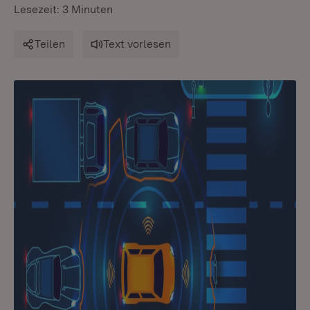
Lesezeit: 3 Minuten
Teilen
Text vorlesen