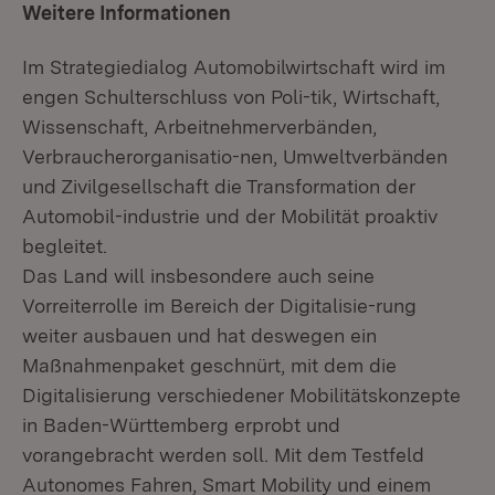
Weitere Informationen
Im Strategiedialog Automobilwirtschaft wird im
engen Schulterschluss von Poli-tik, Wirtschaft,
Wissenschaft, Arbeitnehmerverbänden,
Verbraucherorganisatio-nen, Umweltverbänden
und Zivilgesellschaft die Transformation der
Automobil-industrie und der Mobilität proaktiv
begleitet.
Das Land will insbesondere auch seine
Vorreiterrolle im Bereich der Digitalisie-rung
weiter ausbauen und hat deswegen ein
Maßnahmenpaket geschnürt, mit dem die
Digitalisierung verschiedener Mobilitätskonzepte
in Baden-Württemberg erprobt und
vorangebracht werden soll. Mit dem Testfeld
Autonomes Fahren, Smart Mobility und einem