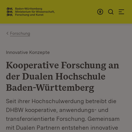
Zum Inhalt springen
Link zur Startseite
Forschung
Innovative Konzepte
Kooperative Forschung an
der Dualen Hochschule
Baden-Württemberg
Seit ihrer Hochschulwerdung betreibt die
DHBW kooperative, anwendungs- und
transferorientierte Forschung. Gemeinsam
mit Dualen Partnern entstehen innovative