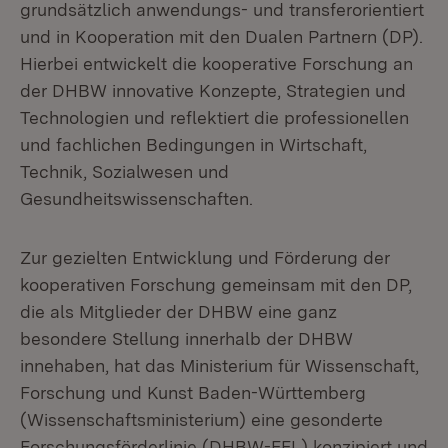
grundsätzlich anwendungs- und transferorientiert
und in Kooperation mit den Dualen Partnern (DP).
Hierbei entwickelt die kooperative Forschung an
der DHBW innovative Konzepte, Strategien und
Technologien und reflektiert die professionellen
und fachlichen Bedingungen in Wirtschaft,
Technik, Sozialwesen und
Gesundheitswissenschaften.
Zur gezielten Entwicklung und Förderung der
kooperativen Forschung gemeinsam mit den DP,
die als Mitglieder der DHBW eine ganz
besondere Stellung innerhalb der DHBW
innehaben, hat das Ministerium für Wissenschaft,
Forschung und Kunst Baden-Württemberg
(Wissenschaftsministerium) eine gesonderte
Forschungsförderlinie (DHBW-FFL) konzipiert und