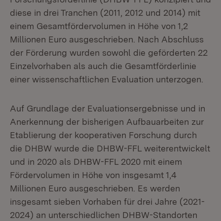
diese in drei Tranchen (2011, 2012 und 2014) mit
einem Gesamtfördervolumen in Höhe von 1,2
Millionen Euro ausgeschrieben. Nach Abschluss
der Förderung wurden sowohl die geförderten 22
Einzelvorhaben als auch die Gesamtförderlinie
einer wissenschaftlichen Evaluation unterzogen.
Auf Grundlage der Evaluationsergebnisse und in
Anerkennung der bisherigen Aufbauarbeiten zur
Etablierung der kooperativen Forschung durch
die DHBW wurde die DHBW-FFL weiterentwickelt
und in 2020 als DHBW-FFL 2020 mit einem
Fördervolumen in Höhe von insgesamt 1,4
Millionen Euro ausgeschrieben. Es werden
insgesamt sieben Vorhaben für drei Jahre (2021-
2024) an unterschiedlichen DHBW-Standorten