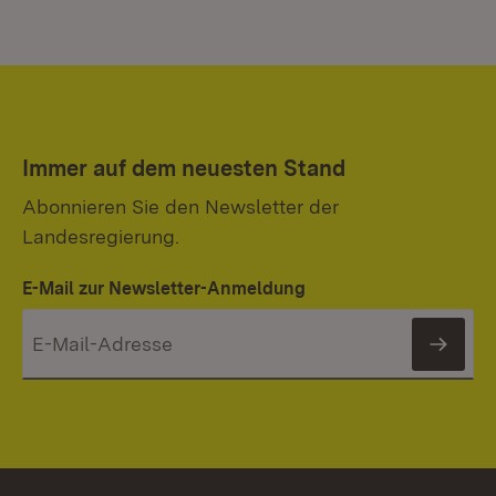
Immer auf dem neuesten Stand
Abonnieren Sie den Newsletter der
Landesregierung.
E-Mail zur Newsletter-Anmeldung
News