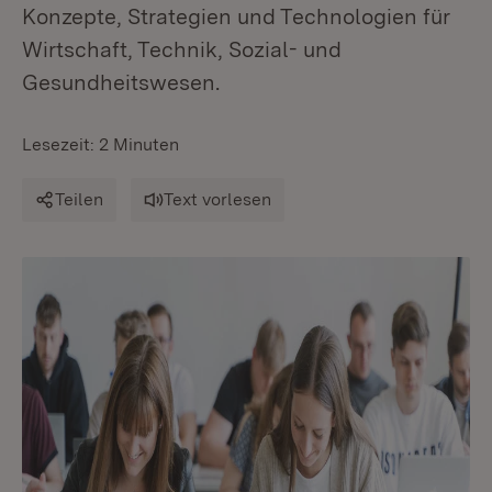
Konzepte, Strategien und Technologien für
Wirtschaft, Technik, Sozial- und
Gesundheitswesen.
Lesezeit: 2 Minuten
Teilen
Text vorlesen