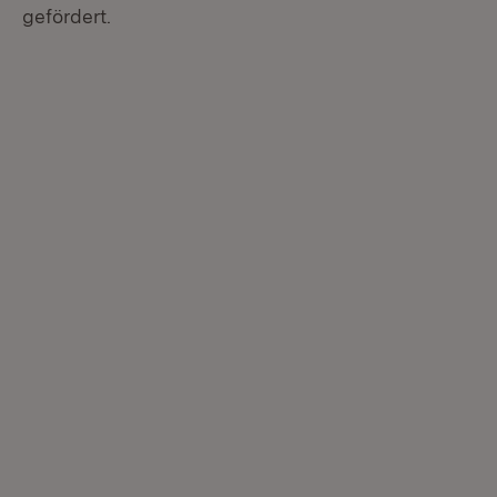
gefördert.