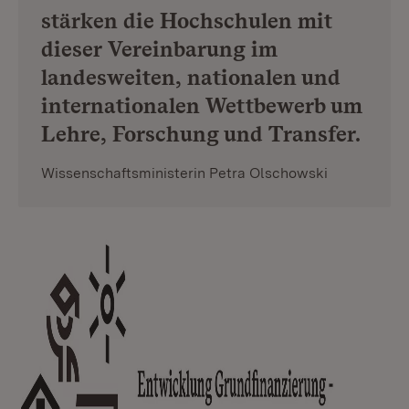
stärken die Hochschulen mit
dieser Vereinbarung im
landesweiten, nationalen und
internationalen Wettbewerb um
Lehre, Forschung und Transfer.
Wissenschaftsministerin Petra Olschowski