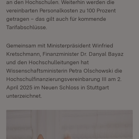
an den Hochschulen. Weiterhin werden die
vereinbarten Personalkosten zu 100 Prozent
getragen – das gilt auch für kommende
Tarifabschlüsse.
Gemeinsam mit Ministerpräsident Winfried
Kretschmann, Finanzminister Dr. Danyal Bayaz
und den Hochschulleitungen hat
Wissenschaftsministerin Petra Olschowski die
Hochschulfinanzierungsvereinbarung III am 2.
April 2025 im Neuen Schloss in Stuttgart
unterzeichnet.