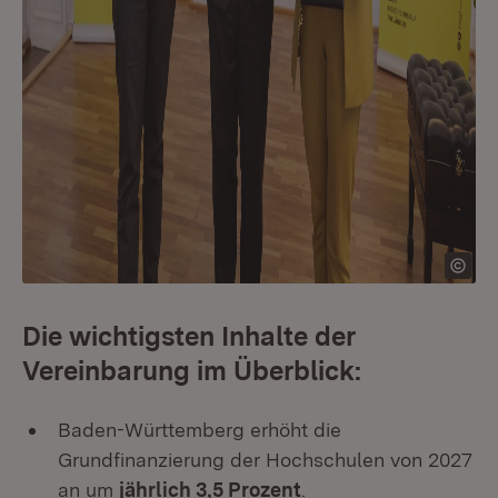
Die wichtigsten Inhalte der
Vereinbarung im Überblick:
Baden-Württemberg erhöht die
Grundfinanzierung der Hochschulen von 2027
an um
jährlich 3,5 Prozent
.