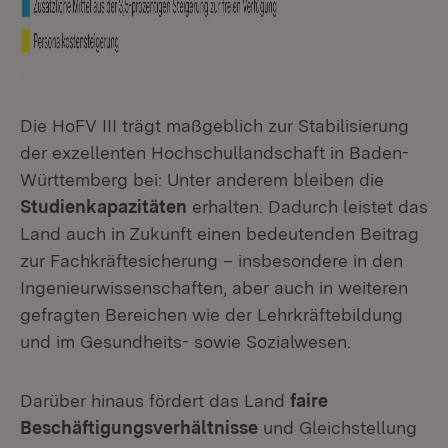
Die HoFV III trägt maßgeblich zur Stabilisierung
der exzellenten Hochschullandschaft in Baden-
Württemberg bei: Unter anderem bleiben die
Studienkapazitäten
erhalten. Dadurch leistet das
Land auch in Zukunft einen bedeutenden Beitrag
zur Fachkräftesicherung – insbesondere in den
Ingenieurwissenschaften, aber auch in weiteren
gefragten Bereichen wie der Lehrkräftebildung
und im Gesundheits- sowie Sozialwesen.
Darüber hinaus fördert das Land
faire
Beschäftigungsverhältnisse
und Gleichstellung