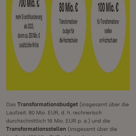
Das
Transformationsbudget
(insgesamt über die
Laufzeit: 80 Mio. EUR, d. h. rechnerisch
durchschnittlich 16 Mio. EUR p. a.) und die
Transformationsstellen
(insgesamt über die