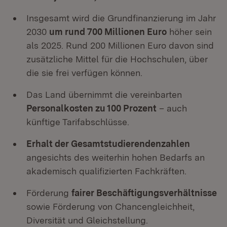
Insgesamt wird die Grundfinanzierung im Jahr
2030
um rund 700 Millionen Euro
höher sein
als 2025. Rund 200 Millionen Euro davon sind
zusätzliche Mittel für die Hochschulen, über
die sie frei verfügen können.
Das Land übernimmt die vereinbarten
Personalkosten zu 100 Prozent
– auch
künftige Tarifabschlüsse.
Erhalt der Gesamtstudierendenzahlen
angesichts des weiterhin hohen Bedarfs an
akademisch qualifizierten Fachkräften.
Förderung
fairer Beschäftigungsverhältnisse
sowie Förderung von Chancengleichheit,
Diversität und Gleichstellung.