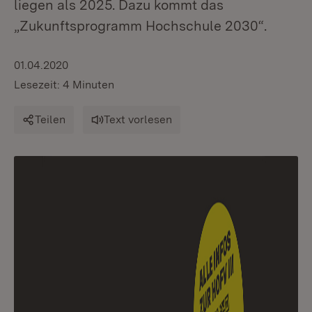
liegen als 2025. Dazu kommt das
„Zukunftsprogramm Hochschule 2030“.
01.04.2020
Lesezeit: 4 Minuten
Teilen
Text vorlesen