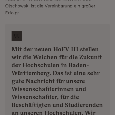
Olschowski ist die Vereinbarung ein großer
Erfolg:
Mit der neuen HoFV III stellen
wir die Weichen für die Zukunft
der Hochschulen in Baden-
Württemberg. Das ist eine sehr
gute Nachricht für unsere
Wissenschaftlerinnen und
Wissenschaftler, für die
Beschäftigten und Studierenden
an unseren Hochschulen. Wir