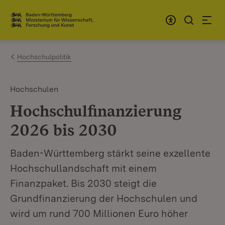
Zum Inhalt springen
Link zur Startseite
Hochschulpolitik
Hochschulen
Hochschulfinanzierung
2026 bis 2030
Baden-Württemberg stärkt seine exzellente
Hochschullandschaft mit einem
Finanzpaket. Bis 2030 steigt die
Grundfinanzierung der Hochschulen und
wird um rund 700 Millionen Euro höher