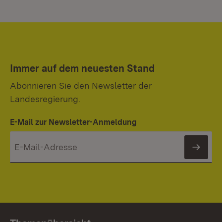
Immer auf dem neuesten Stand
Abonnieren Sie den Newsletter der
Landesregierung.
E-Mail zur Newsletter-Anmeldung
News