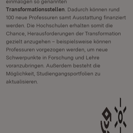
einmaligen so genannten
Transformationsstellen
. Dadurch können rund
100 neue Professuren samt Ausstattung finanziert
werden. Die Hochschulen erhalten somit die
Chance, Herausforderungen der Transformation
gezielt anzugehen – beispielsweise können
Professuren vorgezogen werden, um neue
Schwerpunkte in Forschung und Lehre
voranzubringen. Außerdem besteht die
Möglichkeit, Studiengangsportfolien zu
aktualisieren.