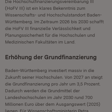
Die Hochschulfinanzierungsvereinbarung III
(HoFV III) ist ein klares Bekenntnis zum
Wissenschafts- und Hochschulstandort Baden-
Württemberg. Im Zeitraum 2026 bis 2030 schafft
die HoFV III finanzielle Verlässlichkeit und
Planungssicherheit für die Hochschulen und
Medizinischen Fakultäten im Land.
Erhöhung der Grundfinanzierung
Baden-Württemberg investiert massiv in die
Zukunft seiner Hochschulen. Von 2027 an steigt
die Grundfinanzierung pro Jahr um 3,5 Prozent.
Dadurch werden die Grundmittel der
Landeshochschulen im Jahr 2030 rund 700
Millionen Euro über dem Ausgangswert (2025)
liegen. Für Wissenschaftsministerin Petra