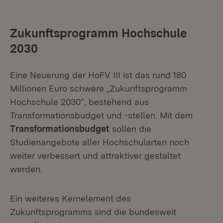
Zukunftsprogramm Hochschule
2030
Eine Neuerung der HoFV III ist das rund 180
Millionen Euro schwere „Zukunftsprogramm
Hochschule 2030“, bestehend aus
Transformationsbudget und -stellen. Mit dem
Transformationsbudget
sollen die
Studienangebote aller Hochschularten noch
weiter verbessert und attraktiver gestaltet
werden.
Ein weiteres Kernelement des
Zukunftsprogramms sind die bundesweit