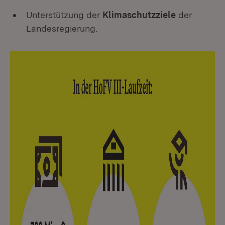
Unterstützung der
Klimaschutzziele
der
Landesregierung.