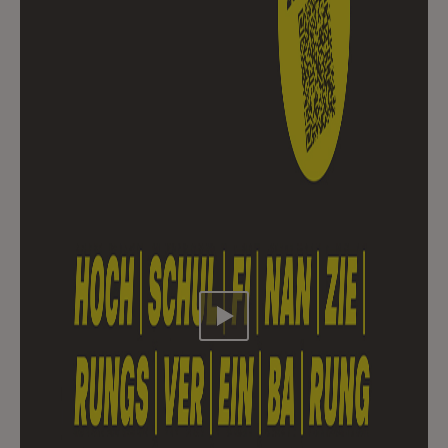
Video abspielen