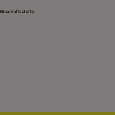
Geschäftsstelle