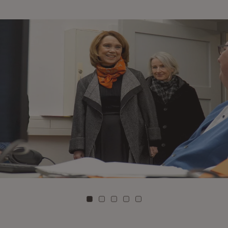
Zu Kachel: 0
Zu Kachel: 1
Zu Kachel: 2
Zu Kachel: 3
Zu Kachel: 4