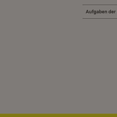
Aufgaben der 