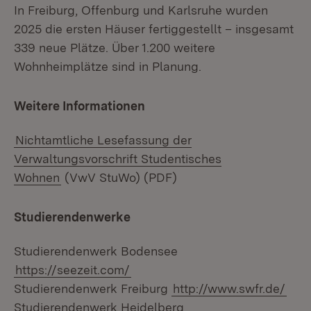
In Freiburg, Offenburg und Karlsruhe wurden
2025 die ersten Häuser fertiggestellt – insgesamt
339 neue Plätze. Über 1.200 weitere
Wohnheimplätze sind in Planung.
Weitere Informationen
Nichtamtliche Lesefassung der
Verwaltungsvorschrift Studentisches
Wohnen
(VwV StuWo) (PDF)
Studierendenwerke
Studierendenwerk Bodensee
https://seezeit.com/
Studierendenwerk Freiburg
http://www.swfr.de/
Studierendenwerk Heidelberg