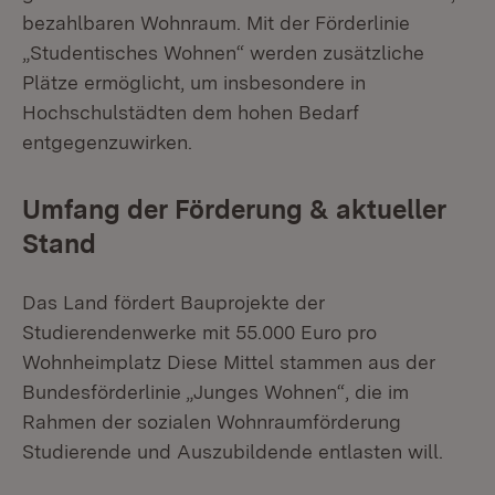
bezahlbaren Wohnraum. Mit der Förderlinie
„Studentisches Wohnen“ werden zusätzliche
Plätze ermöglicht, um insbesondere in
Hochschulstädten dem hohen Bedarf
entgegenzuwirken.
Umfang der Förderung & aktueller
Stand
Das Land fördert Bauprojekte der
Studierendenwerke mit 55.000 Euro pro
Wohnheimplatz Diese Mittel stammen aus der
Bundesförderlinie „Junges Wohnen“, die im
Rahmen der sozialen Wohnraumförderung
Studierende und Auszubildende entlasten will.