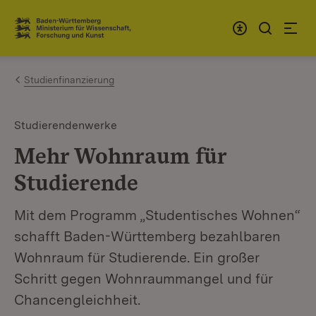
Zum Inhalt springen
Link zur Startseite
Studienfinanzierung
Studierendenwerke
Mehr Wohnraum für
Studierende
Mit dem Programm „Studentisches Wohnen“
schafft Baden-Württemberg bezahlbaren
Wohnraum für Studierende. Ein großer
Schritt gegen Wohnraummangel und für
Chancengleichheit.