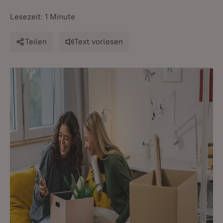
Lesezeit: 1 Minute
Teilen
Text vorlesen