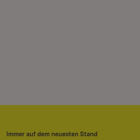
Immer auf dem neuesten Stand