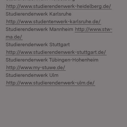
http://www.studierendenwerk-heidelberg.de/
Studierendenwerk Karlsruhe
http://www.studentenwerk-karlsruhe.de/
Studierendenwerk Mannheim
http://www.stw-
ma.de/
Studierendenwerk Stuttgart
http://www.studierendenwerk-stuttgart.de/
Studierendenwerk Tübingen-Hohenheim
http://www.my-stuwe.de/
Studierendenwerk Ulm
http://www.studierendenwerk-ulm.de/