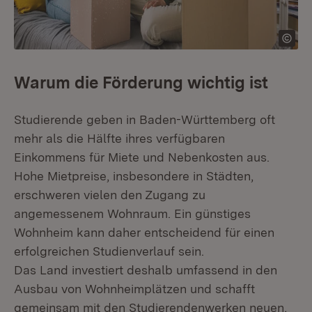
Warum die Förderung wichtig ist
Studierende geben in Baden-Württemberg oft
mehr als die Hälfte ihres verfügbaren
Einkommens für Miete und Nebenkosten aus.
Hohe Mietpreise, insbesondere in Städten,
erschweren vielen den Zugang zu
angemessenem Wohnraum. Ein günstiges
Wohnheim kann daher entscheidend für einen
erfolgreichen Studienverlauf sein.
Das Land investiert deshalb umfassend in den
Ausbau von Wohnheimplätzen und schafft
gemeinsam mit den Studierendenwerken neuen,