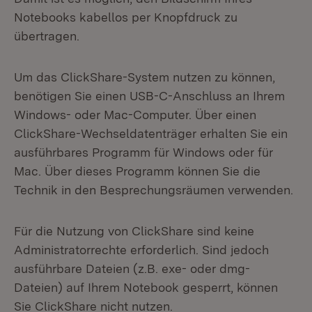
Notebooks kabellos per Knopfdruck zu
übertragen.
Um das ClickShare-System nutzen zu können,
benötigen Sie einen USB-C-Anschluss an Ihrem
Windows- oder Mac-Computer. Über einen
ClickShare-Wechseldatenträger erhalten Sie ein
ausführbares Programm für Windows oder für
Mac. Über dieses Programm können Sie die
Technik in den Besprechungsräumen verwenden.
Für die Nutzung von ClickShare sind keine
Administratorrechte erforderlich. Sind jedoch
ausführbare Dateien (z.B. exe- oder dmg-
Dateien) auf Ihrem Notebook gesperrt, können
Sie ClickShare nicht nutzen.