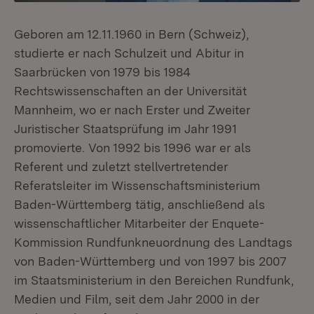
Geboren am 12.11.1960 in Bern (Schweiz),
studierte er nach Schulzeit und Abitur in
Saarbrücken von 1979 bis 1984
Rechtswissenschaften an der Universität
Mannheim, wo er nach Erster und Zweiter
Juristischer Staatsprüfung im Jahr 1991
promovierte. Von 1992 bis 1996 war er als
Referent und zuletzt stellvertretender
Referatsleiter im Wissenschaftsministerium
Baden-Württemberg tätig, anschließend als
wissenschaftlicher Mitarbeiter der Enquete-
Kommission Rundfunkneuordnung des Landtags
von Baden-Württemberg und von 1997 bis 2007
im Staatsministerium in den Bereichen Rundfunk,
Medien und Film, seit dem Jahr 2000 in der