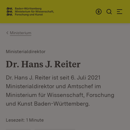
Zum Inhalt springen
Link zur Startseite
Ministerium
Ministerialdirektor
Dr. Hans J. Reiter
Dr. Hans J. Reiter ist seit 6. Juli 2021
Ministerialdirektor und Amtschef im
Ministerium für Wissenschaft, Forschung
und Kunst Baden-Württemberg.
Lesezeit: 1 Minute