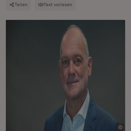
Teilen
Text vorlesen