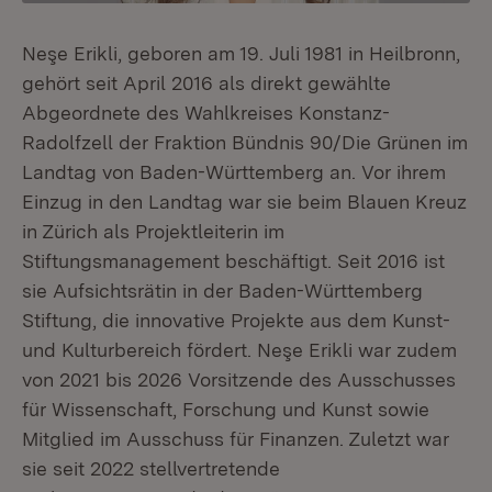
Neşe Erikli, geboren am 19. Juli 1981 in Heilbronn,
gehört seit April 2016 als direkt gewählte
Abgeordnete des Wahlkreises Konstanz-
Radolfzell der Fraktion Bündnis 90/Die Grünen im
Landtag von Baden-Württemberg an. Vor ihrem
Einzug in den Landtag war sie beim Blauen Kreuz
in Zürich als Projektleiterin im
Stiftungsmanagement beschäftigt. Seit 2016 ist
sie Aufsichtsrätin in der Baden-Württemberg
Stiftung, die innovative Projekte aus dem Kunst-
und Kulturbereich fördert. Neşe Erikli war zudem
von 2021 bis 2026 Vorsitzende des Ausschusses
für Wissenschaft, Forschung und Kunst sowie
Mitglied im Ausschuss für Finanzen. Zuletzt war
sie seit 2022 stellvertretende