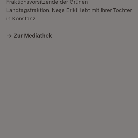
Fraktionsvorsitzende der Grünen
Landtagsfraktion. Neşe Erikli lebt mit ihrer Tochter
in Konstanz.
Zur Mediathek