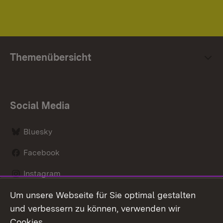
Themenübersicht
Social Media
Bluesky
Facebook
Instagram
Um unsere Webseite für Sie optimal gestalten
LinkedIn
und verbessern zu können, verwenden wir
Social Wall
Cookies.