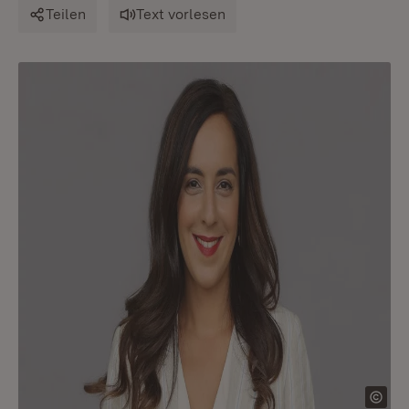
Teilen
Text vorlesen