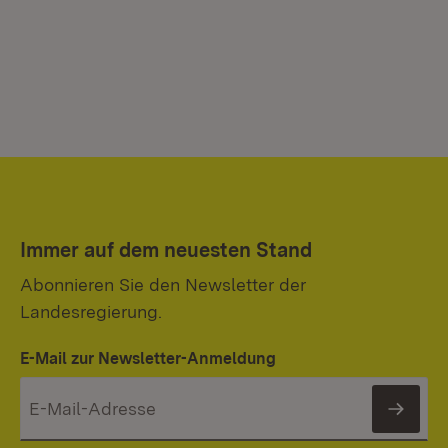
Immer auf dem neuesten Stand
Abonnieren Sie den Newsletter der
Landesregierung.
E-Mail zur Newsletter-Anmeldung
News