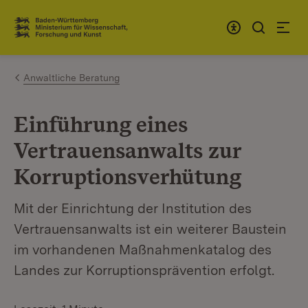
Zum Inhalt springen
Link zur Startseite
Anwaltliche Beratung
Einführung eines
Vertrauensanwalts zur
Korruptionsverhütung
Mit der Einrichtung der Institution des
Vertrauensanwalts ist ein weiterer Baustein
im vorhandenen Maßnahmenkatalog des
Landes zur Korruptionsprävention erfolgt.