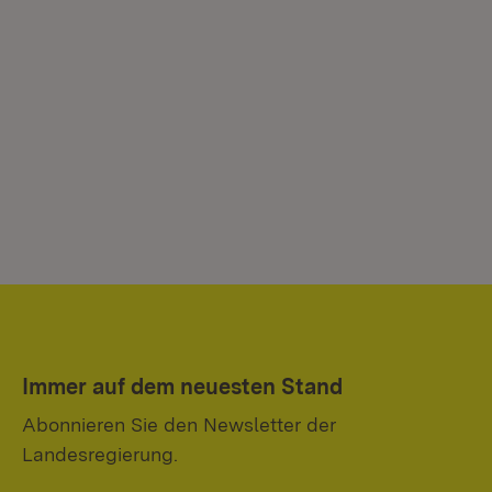
Immer auf dem neuesten Stand
Abonnieren Sie den Newsletter der
Landesregierung.