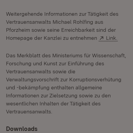
Weitergehende Informationen zur Tätigkeit des
Vertrauensanwalts Michael Rohlfing aus
Pforzheim sowie seine Erreichbarkeit sind der
Extern:
(Öffne
Homepage der Kanzlei zu entnehmen
Link.
Das Merkblatt des Ministeriums für Wissenschaft,
Forschung und Kunst zur Einführung des
Vertrauensanwalts sowie die
Verwaltungsvorschrift zur Korruptionsverhütung
und -bekämpfung enthalten allgemeine
Informationen zur Zielsetzung sowie zu den
wesentlichen Inhalten der Tätigkeit des
Vertrauensanwalts.
Downloads