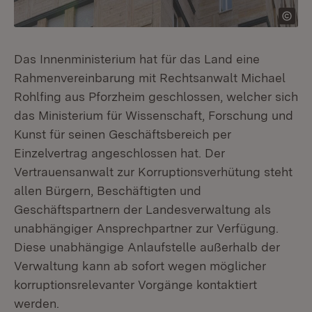
Das Innenministerium hat für das Land eine
Rahmenvereinbarung mit Rechtsanwalt Michael
Rohlfing aus Pforzheim geschlossen, welcher sich
das Ministerium für Wissenschaft, Forschung und
Kunst für seinen Geschäftsbereich per
Einzelvertrag angeschlossen hat. Der
Vertrauensanwalt zur Korruptionsverhütung steht
allen Bürgern, Beschäftigten und
Geschäftspartnern der Landesverwaltung als
unabhängiger Ansprechpartner zur Verfügung.
Diese unabhängige Anlaufstelle außerhalb der
Verwaltung kann ab sofort wegen möglicher
korruptionsrelevanter Vorgänge kontaktiert
werden.