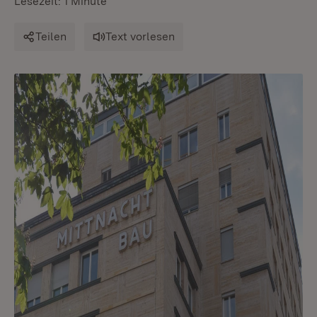
Lesezeit: 1 Minute
Teilen
Text vorlesen