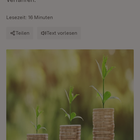
Lesezeit: 16 Minuten
Teilen
Text vorlesen