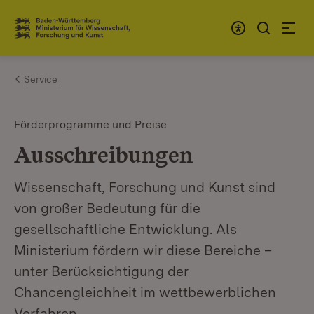
Zum Inhalt springen
Link zur Startseite
Service
Förderprogramme und Preise
Ausschreibungen
Wissenschaft, Forschung und Kunst sind
von großer Bedeutung für die
gesellschaftliche Entwicklung. Als
Ministerium fördern wir diese Bereiche –
unter Berücksichtigung der
Chancengleichheit im wettbewerblichen
Verfahren.