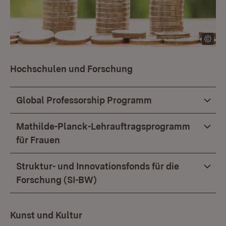
Hochschulen und Forschung
Global Professorship Programm
Mathilde-Planck-Lehrauftragsprogramm
für Frauen
Struktur- und Innovationsfonds für die
Forschung (SI-BW)
Kunst und Kultur