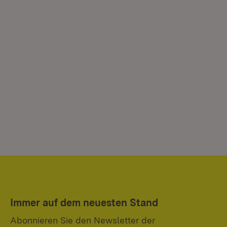
Immer auf dem neuesten Stand
Abonnieren Sie den Newsletter der