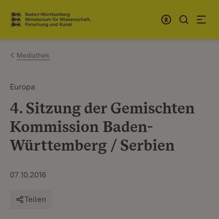
Zum Inhalt springen
Link zur Startseite
Mediathek
Europa
4. Sitzung der Gemischten
Kommission Baden-
Württemberg / Serbien
07.10.2016
Teilen