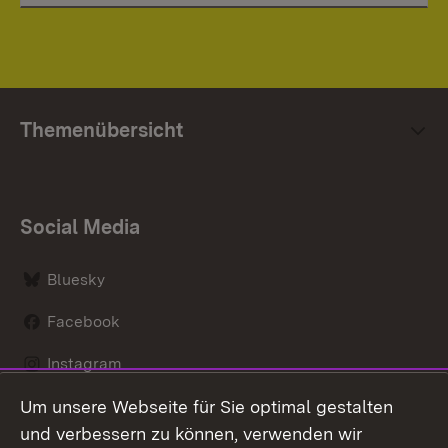
Themenübersicht
Social Media
Bluesky
Facebook
Instagram
Um unsere Webseite für Sie optimal gestalten
LinkedIn
und verbessern zu können, verwenden wir