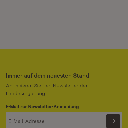
Immer auf dem neuesten Stand
Abonnieren Sie den Newsletter der
Landesregierung.
E-Mail zur Newsletter-Anmeldung
News