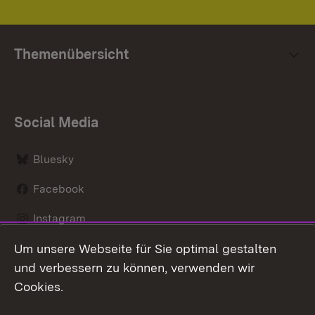
Themenübersicht
Social Media
Bluesky
Facebook
Instagram
Um unsere Webseite für Sie optimal gestalten
LinkedIn
und verbessern zu können, verwenden wir
Social Wall
Cookies.
Youtube