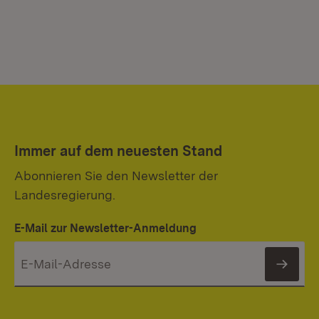
Immer auf dem neuesten Stand
Abonnieren Sie den Newsletter der
Landesregierung.
E-Mail zur Newsletter-Anmeldung
News