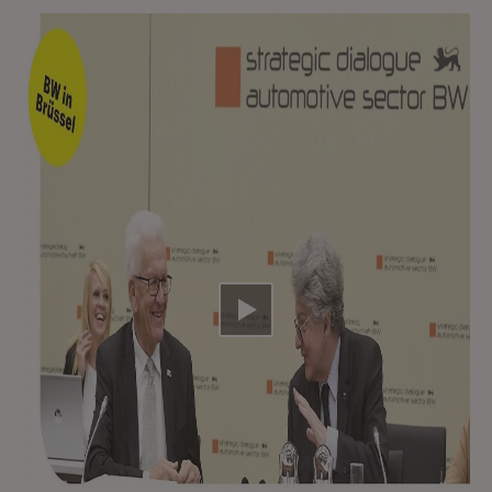
Video abspielen