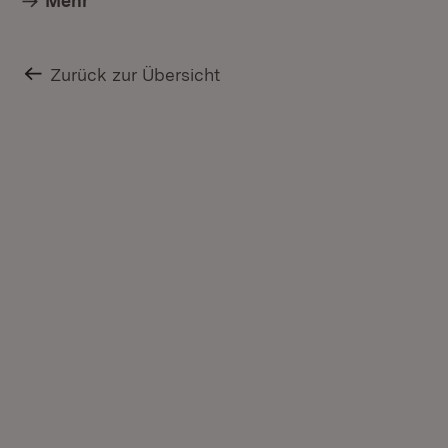
Mehr
Zurück zur Übersicht