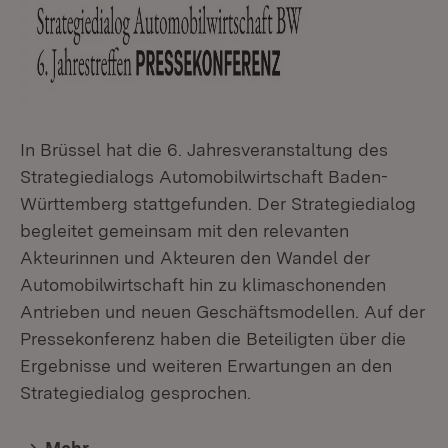
In Brüssel hat die 6. Jahresveranstaltung des
Strategiedialogs Automobilwirtschaft Baden-
Württemberg stattgefunden. Der Strategiedialog
begleitet gemeinsam mit den relevanten
Akteurinnen und Akteuren den Wandel der
Automobilwirtschaft hin zu klimaschonenden
Antrieben und neuen Geschäftsmodellen. Auf der
Pressekonferenz haben die Beteiligten über die
Ergebnisse und weiteren Erwartungen an den
Strategiedialog gesprochen.