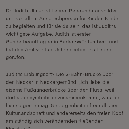
Dr. Judith Ulmer ist Lehrer, Referendarausbilder
und vor allem Ansprechperson für Kinder. Kinder
zu begleiten und für sie da sein, das ist Judiths
wichtigste Aufgabe. Judith ist erster
Genderbeauftragter in Baden-Württemberg und
hat das Amt vor fünf Jahren selbst ins Leben
gerufen.
Judiths Lieblingsort? Die S-Bahn-Brücke über
den Neckar in Neckargemünd: „Ich liebe die
eiserne Fußgängerbrücke über den Fluss, weil
dort auch symbolisch zusammenkommt, was ich
hier so gerne mag: Geborgenheit in freundlicher
Kulturlandschaft und andererseits den freien Kopf
am ständig sich verändernden fließenden
Flusslauf.“