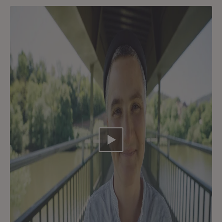
Video abspielen