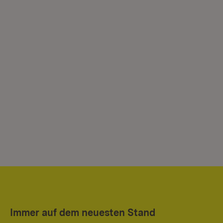
Immer auf dem neuesten Stand