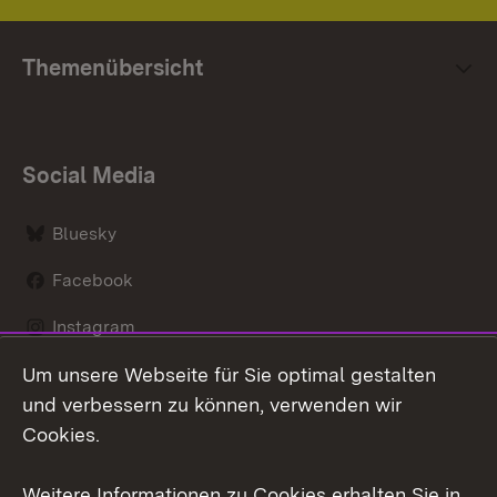
Themenübersicht
Social Media
Bluesky
Facebook
Instagram
Um unsere Webseite für Sie optimal gestalten
LinkedIn
und verbessern zu können, verwenden wir
Social Wall
Cookies.
Youtube
Weitere Informationen zu Cookies erhalten Sie in