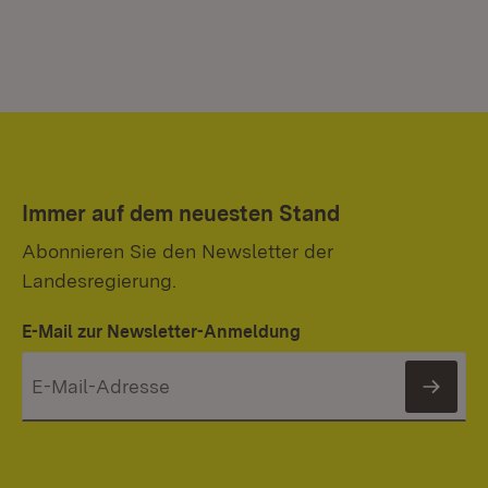
Immer auf dem neuesten Stand
Abonnieren Sie den Newsletter der
Landesregierung.
E-Mail zur Newsletter-Anmeldung
News