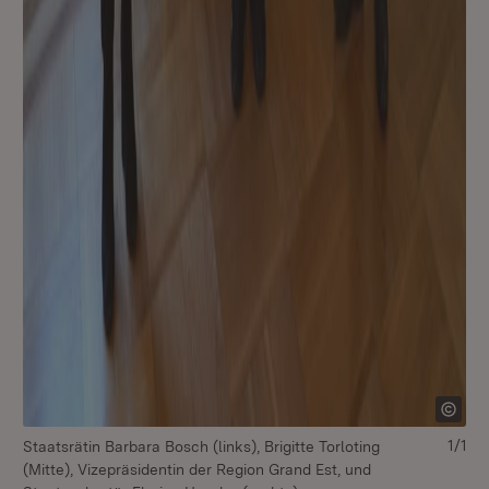
1/1
Staatsrätin Barbara Bosch (links), Brigitte Torloting
(Mitte), Vizepräsidentin der Region Grand Est, und