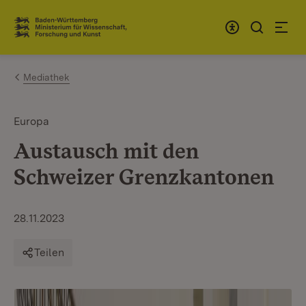
Zum Inhalt springen
Link zur Startseite
Mediathek
Europa
Austausch mit den
Schweizer Grenzkantonen
28.11.2023
Teilen