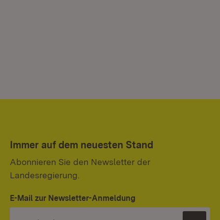
Immer auf dem neuesten Stand
Abonnieren Sie den Newsletter der
Landesregierung.
E-Mail zur Newsletter-Anmeldung