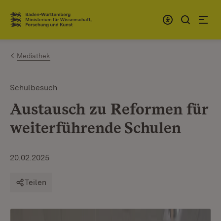
Zum Inhalt springen
Link zur Startseite
Mediathek
Schulbesuch
Austausch zu Reformen für
weiterführende Schulen
20.02.2025
Teilen