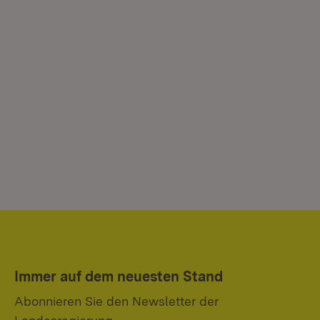
Immer auf dem neuesten Stand
Abonnieren Sie den Newsletter der