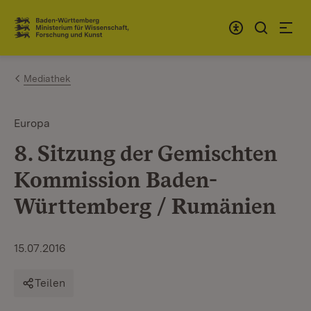
Zum Inhalt springen
Link zur Startseite
Mediathek
Europa
8. Sitzung der Gemischten
Kommission Baden-
Württemberg / Rumänien
15.07.2016
Teilen