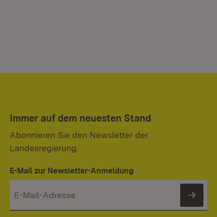
Immer auf dem neuesten Stand
Abonnieren Sie den Newsletter der
Landesregierung.
E-Mail zur Newsletter-Anmeldung
News