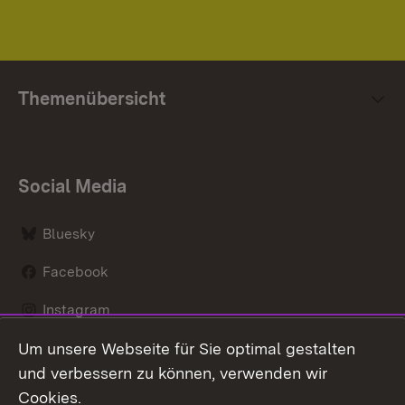
Themenübersicht
Social Media
Bluesky
Facebook
Instagram
Um unsere Webseite für Sie optimal gestalten
LinkedIn
und verbessern zu können, verwenden wir
Social Wall
Cookies.