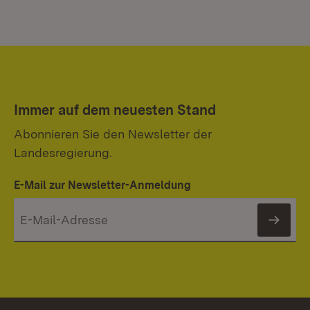
Immer auf dem neuesten Stand
Abonnieren Sie den Newsletter der
Landesregierung.
E-Mail zur Newsletter-Anmeldung
News