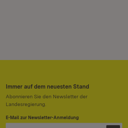
Immer auf dem neuesten Stand
Abonnieren Sie den Newsletter der
Landesregierung.
E-Mail zur Newsletter-Anmeldung