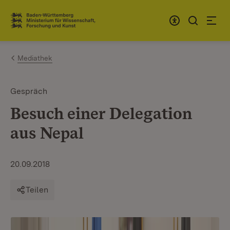
Zum Inhalt springen
Link zur Startseite
Mediathek
Gespräch
Besuch einer Delegation
aus Nepal
20.09.2018
Teilen