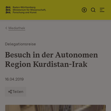
Zum Inhalt springen
Link zur Startseite
Mediathek
Delegationsreise
Besuch in der Autonomen
Region Kurdistan-Irak
16.04.2019
Teilen