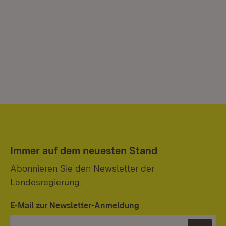
Immer auf dem neuesten Stand
Abonnieren Sie den Newsletter der
Landesregierung.
E-Mail zur Newsletter-Anmeldung