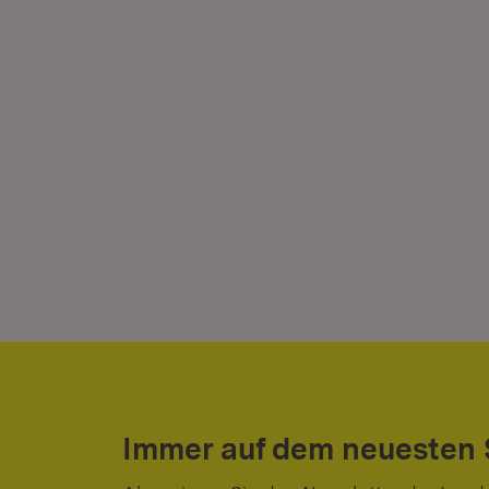
Immer auf dem neuesten