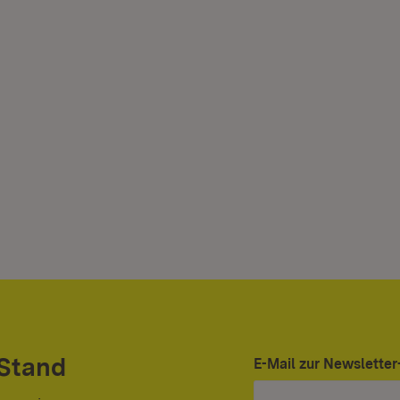
 Stand
E-Mail zur Newslett