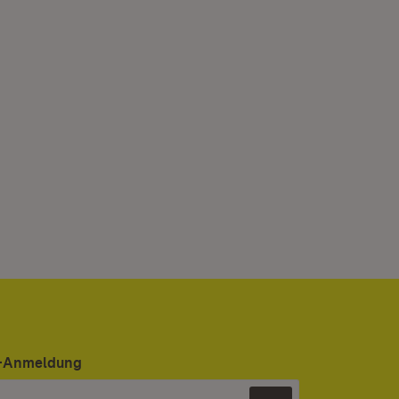
er-Anmeldung