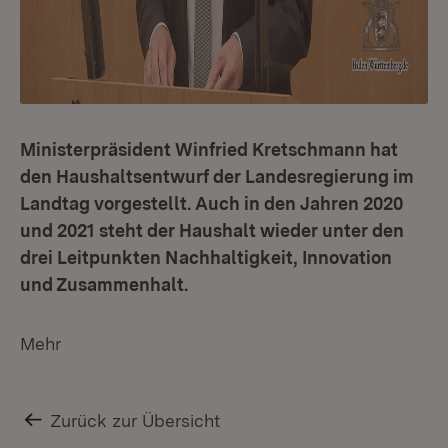
Ministerpräsident Winfried Kretschmann hat
den Haushaltsentwurf der Landesregierung im
Landtag vorgestellt. Auch in den Jahren 2020
und 2021 steht der Haushalt wieder unter den
drei Leitpunkten Nachhaltigkeit, Innovation
und Zusammenhalt.
Mehr
Zurück zur Übersicht