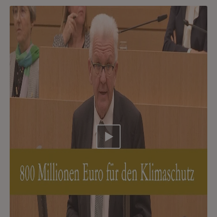
Video abspielen