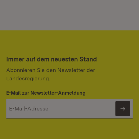
Immer auf dem neuesten Stand
Abonnieren Sie den Newsletter der
Landesregierung.
E-Mail zur Newsletter-Anmeldung
News