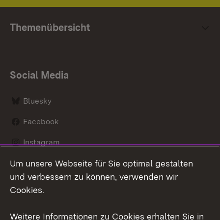
Themenübersicht
Social Media
Bluesky
Facebook
Instagram
Um unsere Webseite für Sie optimal gestalten
LinkedIn
und verbessern zu können, verwenden wir
Social Wall
Cookies.
Youtube
Weitere Informationen zu Cookies erhalten Sie in