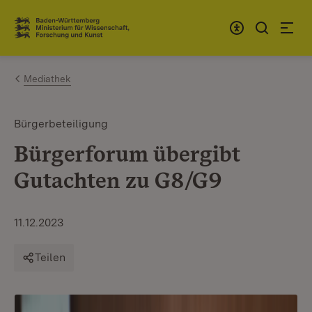
Zum Inhalt springen
Link zur Startseite
Mediathek
Bürgerbeteiligung
Bürgerforum übergibt
Gutachten zu G8/G9
11.12.2023
Teilen