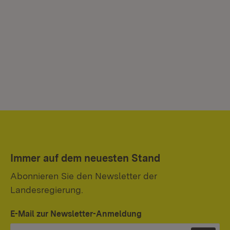
Immer auf dem neuesten Stand
Abonnieren Sie den Newsletter der
Landesregierung.
E-Mail zur Newsletter-Anmeldung