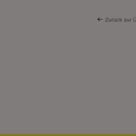
Zurück zur 