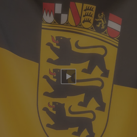
Video abspielen