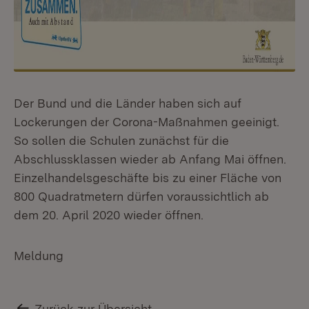
Der Bund und die Länder haben sich auf
Lockerungen der Corona-Maßnahmen geeinigt.
So sollen die Schulen zunächst für die
Abschlussklassen wieder ab Anfang Mai öffnen.
Einzelhandelsgeschäfte bis zu einer Fläche von
800 Quadratmetern dürfen voraussichtlich ab
dem 20. April 2020 wieder öffnen.
Meldung
Zurück zur Übersicht