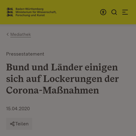
Zum Inhalt springen
Link zur Startseite
Mediathek
Pressestatement
Bund und Länder einigen
sich auf Lockerungen der
Corona-Maßnahmen
15.04.2020
Teilen