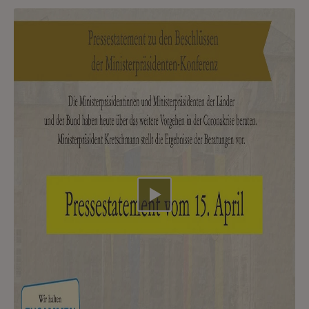
Video abspielen