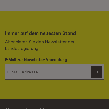
Immer auf dem neuesten Stand
Abonnieren Sie den Newsletter der
Landesregierung.
E-Mail zur Newsletter-Anmeldung
News