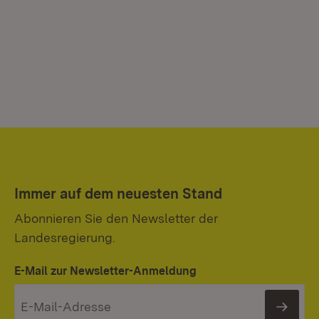
Immer auf dem neuesten Stand
Abonnieren Sie den Newsletter der
Landesregierung.
E-Mail zur Newsletter-Anmeldung
News