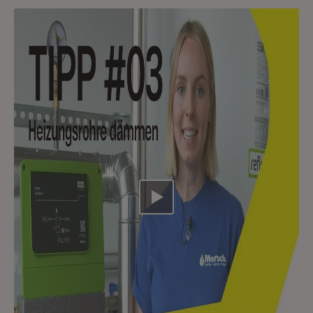
Video abspielen