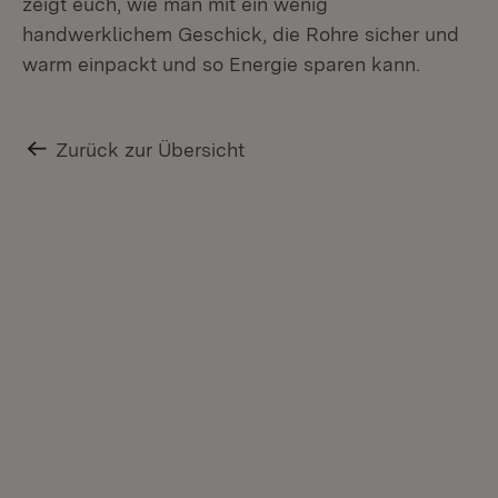
zeigt euch, wie man mit ein wenig
handwerklichem Geschick, die Rohre sicher und
warm einpackt und so Energie sparen kann.
Zurück zur Übersicht