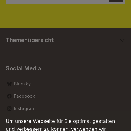
Themenübersicht
Social Media
Bluesky
Facebook
Instagram
Um unsere Webseite für Sie optimal gestalten
LinkedIn
und verbessern zu können, verwenden wir