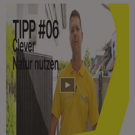
Video abspielen