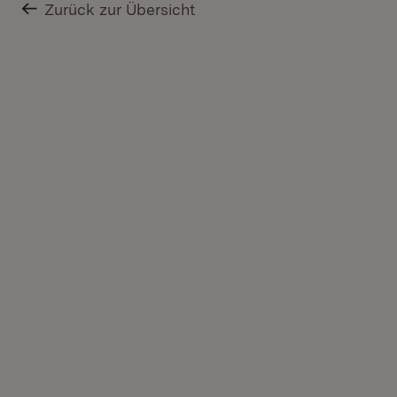
Zurück zur Übersicht