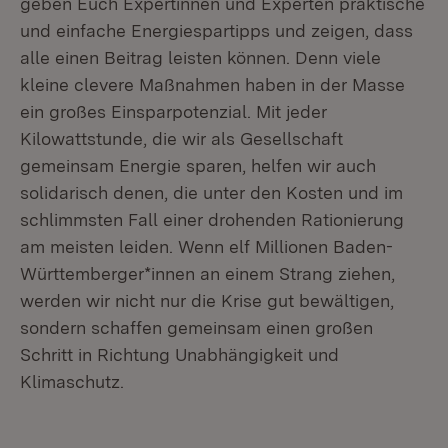
geben Euch Expertinnen und Experten praktische
und einfache Energiespartipps und zeigen, dass
alle einen Beitrag leisten können. Denn viele
kleine clevere Maßnahmen haben in der Masse
ein großes Einsparpotenzial. Mit jeder
Kilowattstunde, die wir als Gesellschaft
gemeinsam Energie sparen, helfen wir auch
solidarisch denen, die unter den Kosten und im
schlimmsten Fall einer drohenden Rationierung
am meisten leiden. Wenn elf Millionen Baden-
Württemberger*innen an einem Strang ziehen,
werden wir nicht nur die Krise gut bewältigen,
sondern schaffen gemeinsam einen großen
Schritt in Richtung Unabhängigkeit und
Klimaschutz.