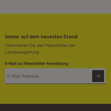
Immer auf dem neuesten Stand
Abonnieren Sie den Newsletter der
Landesregierung.
E-Mail zur Newsletter-Anmeldung
News