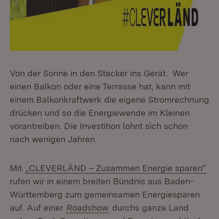
Von der Sonne in den Stecker ins Gerät. Wer
einen Balkon oder eine Terrasse hat, kann mit
einem Balkonkraftwerk die eigene Stromrechnung
drücken und so die Energiewende im Kleinen
vorantreiben. Die Investition lohnt sich schon
nach wenigen Jahren.
Mit
„CLEVERLÄND – Zusammen Energie sparen“
rufen wir in einem breiten Bündnis aus Baden-
Württemberg zum gemeinsamen Energiesparen
auf. Auf einer
Roadshow
durchs ganze Land