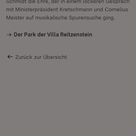
Schmidt die Ehre, der in einem lockeren Gespräch
mit Ministerpräsident Kretschmann und Cornelius
Meister auf musikalische Spurensuche ging.
Der Park der Villa Reitzenstein
Zurück zur Übersicht