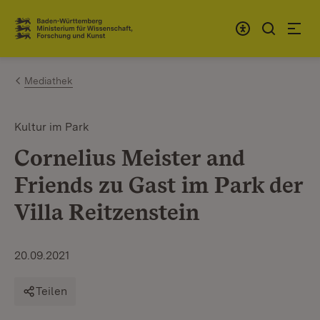
Zum Inhalt springen
Link zur Startseite
Mediathek
Kultur im Park
Cornelius Meister and
Friends zu Gast im Park der
Villa Reitzenstein
20.09.2021
Teilen