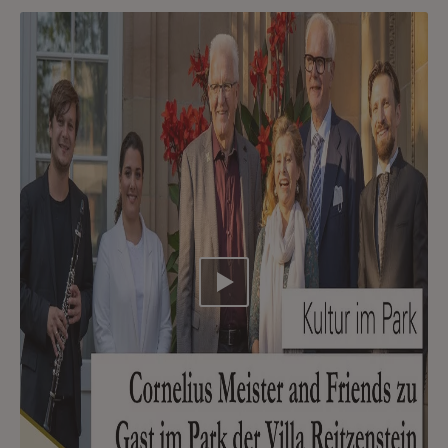
Video abspielen