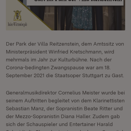
Der Park der Villa Reitzenstein, dem Amtssitz von
Ministerpräsident Winfried Kretschmann, wird
mehrmals im Jahr zur Kulturbühne. Nach der
Corona-bedingten Zwangspause war am 18.
September 2021 die Staatsoper Stuttgart zu Gast.
Generalmusikdirektor Cornelius Meister wurde bei
seinem Auftritten begleitet von dem Klarinettisten
Sebastian Manz, der Sopranistin Beate Ritter und
der Mezzo-Sopranistin Diana Haller. Zudem gab
sich der Schauspieler und Entertainer Harald