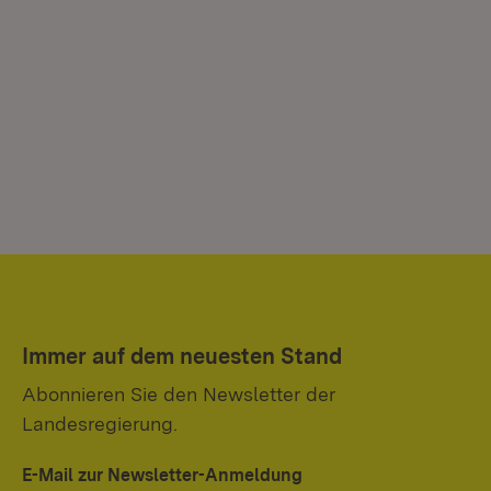
Immer auf dem neuesten Stand
Abonnieren Sie den Newsletter der
Landesregierung.
E-Mail zur Newsletter-Anmeldung