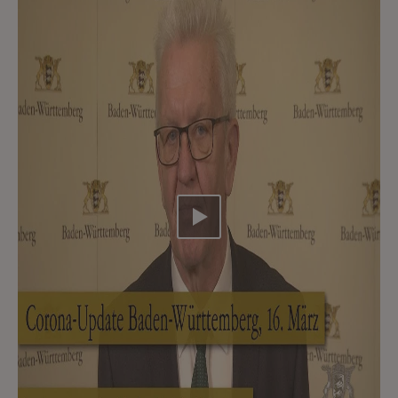
Video abspielen