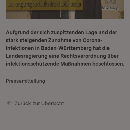
Aufgrund der sich zuspitzenden Lage und der
stark steigenden Zunahme von Corona-
Infektionen in Baden-Württemberg hat die
Landesregierung eine Rechtsverordnung über
infektionsschützende Maßnahmen beschlossen.
Pressemitteilung
Zurück zur Übersicht