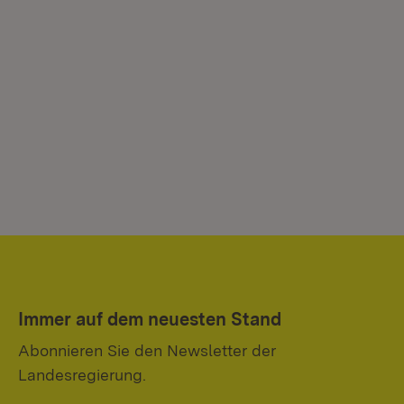
Immer auf dem neuesten Stand
Abonnieren Sie den Newsletter der
Landesregierung.