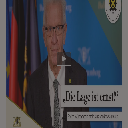
Video abspielen