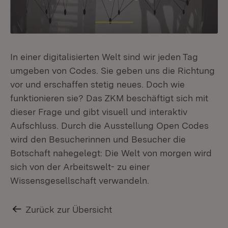
In einer digitalisierten Welt sind wir jeden Tag
umgeben von Codes. Sie geben uns die Richtung
vor und erschaffen stetig neues. Doch wie
funktionieren sie? Das ZKM beschäftigt sich mit
dieser Frage und gibt visuell und interaktiv
Aufschluss. Durch die Ausstellung Open Codes
wird den Besucherinnen und Besucher die
Botschaft nahegelegt: Die Welt von morgen wird
sich von der Arbeitswelt- zu einer
Wissensgesellschaft verwandeln.
Zurück zur Übersicht