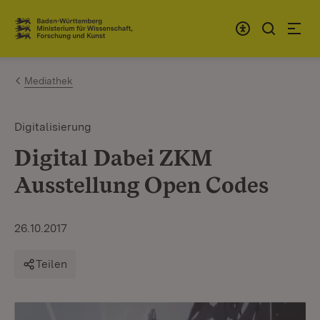
Zum Inhalt springen
Link zur Startseite
Mediathek
Digitalisierung
Digital Dabei ZKM
Ausstellung Open Codes
26.10.2017
Teilen