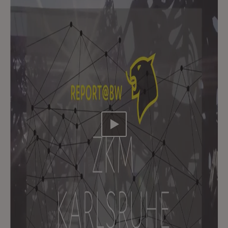
Video abspielen