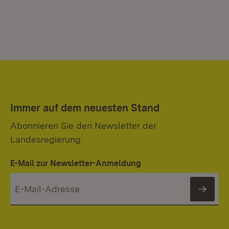
Immer auf dem neuesten Stand
Abonnieren Sie den Newsletter der
Landesregierung.
E-Mail zur Newsletter-Anmeldung
News