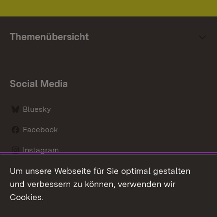
Themenübersicht
Social Media
Bluesky
Facebook
Instagram
Um unsere Webseite für Sie optimal gestalten
LinkedIn
und verbessern zu können, verwenden wir
Social Wall
Cookies.
Youtube