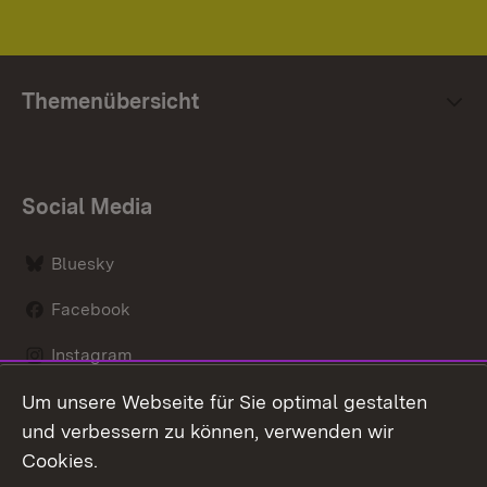
Themenübersicht
Social Media
Bluesky
Facebook
Instagram
Um unsere Webseite für Sie optimal gestalten
LinkedIn
und verbessern zu können, verwenden wir
Social Wall
Cookies.