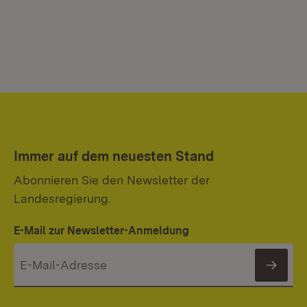
Immer auf dem neuesten Stand
Abonnieren Sie den Newsletter der
Landesregierung.
E-Mail zur Newsletter-Anmeldung
News