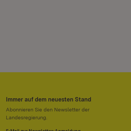
Immer auf dem neuesten Stand
Abonnieren Sie den Newsletter der
Landesregierung.