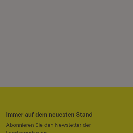
Immer auf dem neuesten Stand
Abonnieren Sie den Newsletter der
Landesregierung.